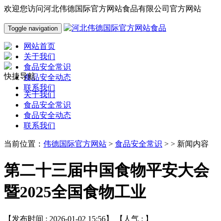
欢迎您访问河北伟德国际官方网站食品有限公司官方网站
Toggle navigation
网站首页
关于我们
食品安全常识
快捷导航
食品安全动态
联系我们
关于我们
食品安全常识
食品安全动态
联系我们
当前位置：
伟德国际官方网站
>
食品安全常识
> > 新闻内容
第二十三届中国食物平安大会
暨2025全国食物工业
【发布时间 : 2026-01-02 15:56】 【人气 :
】