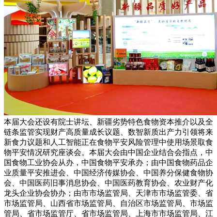
本届大会还设有院士讲坛、新疆劣势特色食物资本推介以及全
链条监管实现财产高质量成长议题、数智新质出产力引领将来
新食力议题和人工智能正在食物平安风险管理中使用场景取食
物平安情况研究座谈会。本届大会由中国企业结合会指点，中
国食物工业协会从办，中国食物平安承办；由中国食物药品企
业质量平安推进会、中国经济传媒协会、中国养分保健食物协
会、中国医药旧事消息协会、中国医药教育协会、农业财产化
龙头企业协会协办；由市市场监管局、天津市市场监管委、省
市场监管局、山西省市场监管局、自治区市场监管局、市场监
管局、省市场监管厅、省市场监管局、上海市市场监管局、江