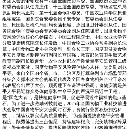
出席大会的带领还有十四届全国政协常委、全国政协农业和农
村委员会副从任龙庄伟，十三届全国政协常委、市场监管总局
原副局长马正其，第十七届会候补委员、中国农业科学院原党
组翟虎渠，国务院食安委食物平安专家手艺委员会副从任委
员、原国度质检总局副局长蒲长城，原国度卫计委副从任、国
务院食物平安委员会专家委员会原副从任陈啸宏，国度食物平
安风险评估核心总参谋石，中国工程院院士、中国农业大学养
分取健康研究院院长任发政，中国食物工业协会常务副会长沈
篪，中国食物工业协会党委副、副会长王琪，国度卫健委食物
平安尺度取监测评估司副司长宫国强，教育部体育卫生取艺术
教育司副司长魏晋华，农业农村部农产质量量平安监管司二级
巡视员李家健，国度食物平安风险评估核心从任、党委副刘兆
平等。来自全国34个省、市、自治区及打算单列市市场监管部
分结合支撑本次大会的单元代表及全国各食物相关企业千余名
代表配合出席了大会。顾秀莲正在讲话中强调，食物安满是关
乎人平易近群众身体健康和生命平安的严沉平易近生工程，
是“国之大者”，是扶植健康中国、促进平易近生福祉的焦点基
石。为了进一步激励科技前进，2025年全国食物工业科技前进
大会取中国食物平安大会同时召开，食物行业要积极拥抱科
技，，继续双双实现高质量成长。”为全面提拔食物平安管理
程度，顾秀莲提出三点但愿：持续建牢根底，完美轨制保障系
统；补全全链条监管，提拔风险防控的效能；积极地推进数字