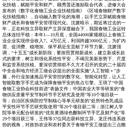
化扶植，赋能平安和财产。顾秀莲还激励取会代表，进修大会
发布的《数字化食物工业企业扶植指南》《区域食物财产数字
化扶植指南》，自动融入数字化的海潮，以手艺立异赋能食物
财产成长和食物平安管理现代化。沈篪暗示，期近将过去的一
年，正在科技立异取财产立异深度融合下，我国食物工业运转
总体连结平稳：本年1—10月底，全国44000家规模以上食物工
业企业实现停业收入7。4万亿元，利润跨越5000亿元，为扩内
需、促消费、稳增加、保平易近生贡献了环节力量。沈篪强
调，“十五五”成长新阶段，要按照贯彻新成长，建立新成长款
式的要求，树立和强化系统性平安，不竭完美新形势下、尺度
和监管系统扶植。要深切贯彻前不久方才召开的党的二十届四
中全会和地方经济工做会议提出的全面实施“人工智能＋”步
履，外行业加速推品平安管控的数字化、智能化转型，让人工
智能取数字手艺成为保障食物平安的焦点引擎。王琪了“中国
食物工业协会科技前进”表扬文件：中国农业大学等研发的“食
物供应质量平安节制环节手艺研究及使用”等10个项目获一
等；自治区疾病防控节制核心等单元研发的“处所特色乳成品
平安性环节手艺研究取使用”等20个项目获二等；浙江树人学
院等单元配合研发的“优良黄酒绿色酿制环节手艺及财产化”等
29个项目获三等，王伟等37位同志获科技立异。龙庄伟连系政
协的视角，对政协农业和农村委关于食物平安工做提出三点瞻