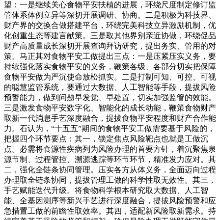
望：一是继续关心食物平安扶植的进展，环绕尺度制定修订监
管体系体例立异等深切开展调研、协商。二是积极为科技界、
财产界的交换合做搭建平台，环绕完美科技立异激励机制，优
化创重生态等建言献策。三是取其他界别亲近协做，环绕促品
财产高质量成长深切开展查询拜访研究，提出务实、管用的对
策。马正其对食物平安工做提出三点：一是压紧压实义务，要
持续强化落实食物平安的义务，鞭策各级、各部分切实把保障
食物平安做为严沉使命放松抓实。二是打制可知、可控、可视
的聪慧监管系统，要通过大数据、人工智能等手段，提拔风险
预警能力，做到问题早发觉、早处置，切实加强监管的效能。
三是激发食物平安数字化、智能化的成长动能，鞭策食物财产
取新一代消息手艺深度融合，提拔食物平安程度和财产合作能
力。石认为，“十五五”期间的食物平安工做需要基于风险的，
把握四个环节要点：其一，锁定焦点风险靶点也就是工做沉
点。必需将食源性疾病列为风险办理的首要方针，着沉聚焦泉
源节制、过程管控、溯源逃踪等环节环节，精准发力应对。其
二，强化全链条协同管理。压实各方从体义务，全面迈向过程
办理取全链条协同，提拔管理工做的科学性取无效性。其三，
手艺赋能迭代升级。将食物科学根本研究取大数据、人工智
能、全基因测序等新兴手艺进行深度融合，提拔风险预警和应
急措置工做的前瞻性取效率。其四，适配新风险取新需求。持