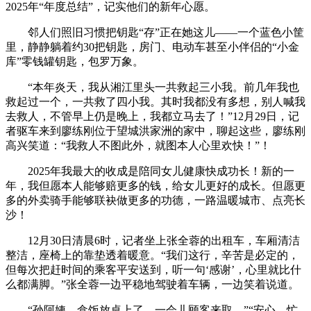
2025年“年度总结”，记实他们的新年心愿。
邻人们照旧习惯把钥匙“存”正在她这儿——一个蓝色小筐
里，静静躺着约30把钥匙，房门、电动车甚至小伴侣的“小金
库”零钱罐钥匙，包罗万象。
“本年炎天，我从湘江里头一共救起三小我。前几年我也
救起过一个，一共救了四小我。其时我都没有多想，别人喊我
去救人，不管早上仍是晚上，我都立马去了！”12月29日，记
者驱车来到廖练刚位于望城洪家洲的家中，聊起这些，廖练刚
高兴笑道：“我救人不图此外，就图本人心里欢快！”！
2025年我最大的收成是陪同女儿健康快成功长！新的一
年，我但愿本人能够赔更多的钱，给女儿更好的成长。但愿更
多的外卖骑手能够联袂做更多的功德，一路温暖城市、点亮长
沙！
12月30日清晨6时，记者坐上张全蓉的出租车，车厢清洁
整洁，座椅上的靠垫透着暖意。“我们这行，辛苦是必定的，
但每次把赶时间的乘客平安送到，听一句‘感谢’，心里就比什
么都满脚。”张全蓉一边平稳地驾驶着车辆，一边笑着说道。
“孙阿姨，盒饭放桌上了，一会儿顾客来取。”“安心，忙