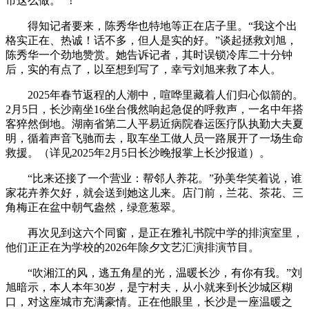
市这么做。”！
得知记者要来，陈秀华也特地等正在店子里。“我这个出
格实正在、热诚！话不多，但人是实的好。”谈起拯救刘旭，
陈秀华一个劲地赞赏。她告诉记者，其时误锁冷库二十分钟
后，实的有点了，以至想到写了，幸亏刘旭来救了本人。
2025年春节返程的人潮中，喧哗里藏着人们归心似箭的。
2月5日，长沙南坐16坐台俄然响起急促的呼救声，一名中年搭
客猝然倒地。湖南省第二人平易近病院春运医疗队执勤大夫夏
明，循着声音飞驰而去，取车坐工做人员一路展开了一场生命
救援。（详见2025年2月5日长沙晚报掌上长沙报道）。
“比来还接了一个营业：帮邻人养花。”孙美华笑着说，谁
家花卉养欠好，就会送到她这儿来。店门前，兰花、茶花、三
角梅正在盆中朝气盎然，绿意葱翠。
再次见到这六个同窗，是正在雅礼书院中学的排演室里，
他们正正在为学校的2026年除夕文艺汇演排演节目。
“吹湘江的风，逃五角星的光，温暖长沙，有你有我。”刘
旭暗示，本人本年30岁，是宁村夫，从小就来到长沙城区糊
口，对这座城市充满豪情。正在他眼里，长沙是一座温暖之