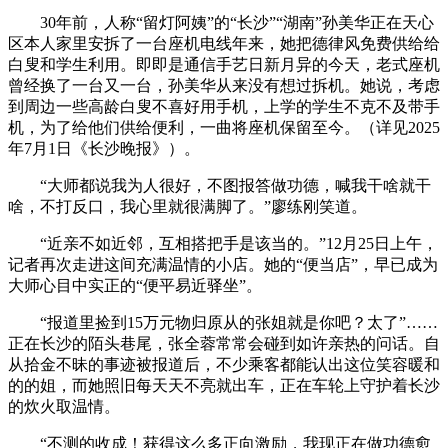
30年前，人称“留灯阿姨”的“长沙”“湖南”孙美华正在天心
区本人家里安拆了一台座机电线年来，她把德律风免费供给给
白叟和学生利用。即即是通信手艺日新月异的今天，老式座机
曾经换了一台又一台，孙美华从来没有想过拆机。她说，考虑
到周边一些高龄白叟不喜好用手机，上学的学生不克不及带手
机，为了给他们供给便利，一曲将座机保留至今。（详见2025
年7月1日《长沙晚报》）。
“大师都说我为人很好，不图报答做功德，喊我干啥就干
啥，不打反口，我心里就很满脚了。”廖练刚笑道。
“近亲不如近邻，互相搭把手是该当的。”12月25日上午，
记者再次走进这间充满温情的小店。她的“便当店”，早已成为
大师心目中实正的“便平易近驿坐”。
“报道里捡到15万元物归原从的张姐就是你吧？太了”……
正在长沙的陌头巷尾，张全蓉常常会碰到如许亲热的问话。自
从拾金不昧的事迹被报道后，不少乘客都能认出这位笑容暖和
的的姐，而她照旧每天天不亮就出车，正在车轮上守护着长沙
的炊火取温情。
“不测的收成！获得这么多正向激励，我现正在做功德愈