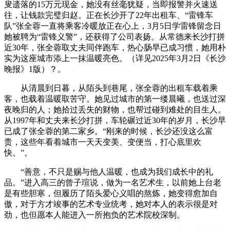
叟遗落的15万元现金，她没有丝毫犹疑，当即报警并火速送
往，让钱款完璧归赵。正在长沙开了22年出租车、“雷锋车
队”张全蓉一直将乘客冷暖放正在心上，3月5日学雷锋留念日
她被聘为“雷锋义警”，还获得了公司表扬。从常德来长沙打拼
近30年，张全蓉取丈夫同伴跑车，热心肠早已成习惯，她用朴
实为这座城市添上一抹温暖亮色。（详见2025年3月2日《长沙
晚报》1版）？。
从清晨到日暮，从陌头到巷尾，张全蓉的出租车载着乘
客，也载着温暖取苦守。她见过城市的第一缕晨曦，也送过深
夜晚归的人；她拾过丢失的财物，也帮过碰到难处的目生人。
从1997年和丈夫来长沙打拼，车轮碾过近30年的岁月，长沙早
已成了张全蓉的第二家乡。“刚来的时候，长沙还没这么富
贵，这些年看着城市一天天变美、变便当，打心底里欢
快。”。
“善意，不只是赐与他人温暖，也成为我们成长中的礼
品。”进入高三的曾子瑄说，做为一名艺术生，以前她上台老
是有些胆寒，但履历了陌头爱心义唱的熬炼，她变得愈加自
傲，对于方才竣事的艺术专业统考，她对本人的表示很是对
劲，也但愿本人能进入一所抱负的艺术院校深制。