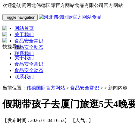
欢迎您访问河北伟德国际官方网站食品有限公司官方网站
Toggle navigation
网站首页
关于我们
食品安全常识
快捷导航
食品安全动态
联系我们
关于我们
食品安全常识
食品安全动态
联系我们
当前位置：
伟德国际官方网站
>
食品安全常识
> > 新闻内容
假期带孩子去厦门旅逛5天4晚
【发布时间 : 2026-01-04 16:53】 【人气 :
】