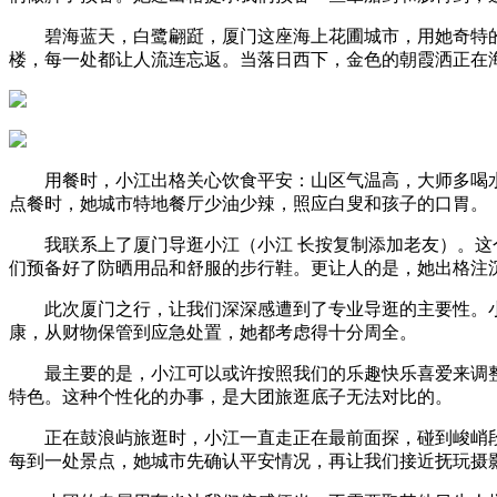
碧海蓝天，白鹭翩跹，厦门这座海上花圃城市，用她奇特的
楼，每一处都让人流连忘返。当落日西下，金色的朝霞洒正在
用餐时，小江出格关心饮食平安：山区气温高，大师多喝水
点餐时，她城市特地餐厅少油少辣，照应白叟和孩子的口胃。
我联系上了厦门导逛小江（小江 长按复制添加老友）。这个
们预备好了防晒用品和舒服的步行鞋。更让人的是，她出格注
此次厦门之行，让我们深深感遭到了专业导逛的主要性。小
康，从财物保管到应急处置，她都考虑得十分周全。
最主要的是，小江可以或许按照我们的乐趣快乐喜爱来调整
特色。这种个性化的办事，是大团旅逛底子无法对比的。
正在鼓浪屿旅逛时，小江一直走正在最前面探，碰到峻峭段
每到一处景点，她城市先确认平安情况，再让我们接近抚玩摄