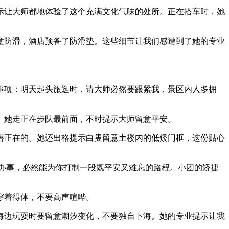
让大师都地体验了这个充满文化气味的处所。正在搭车时，她
防滑，酒店预备了防滑垫。这些细节让我们感遭到了她的专业
项：明天起头旅逛时，请大师必然要跟紧我，景区内人多拥
她走正在步队最前面，不时提示大师留意平安。
正在的。她还出格提示白叟留意土楼内的低矮门框，这份贴心
办事，必然能为你打制一段既平安又难忘的路程。小团的矫捷
穿着得体，不要高声喧哗。
边玩耍时要留意潮汐变化，不要独自下海。她的专业提示让我