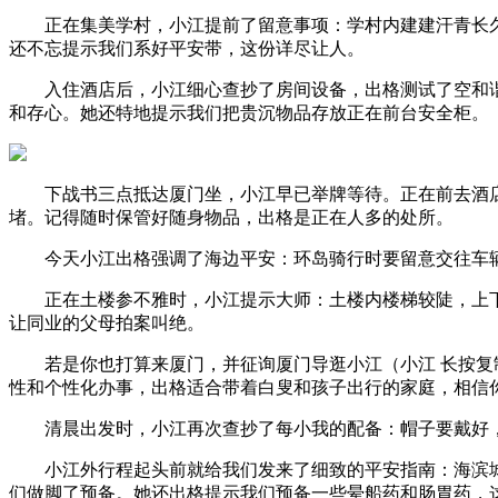
正在集美学村，小江提前了留意事项：学村内建建汗青长久
还不忘提示我们系好平安带，这份详尽让人。
入住酒店后，小江细心查抄了房间设备，出格测试了空和谐
和存心。她还特地提示我们把贵沉物品存放正在前台安全柜。
下战书三点抵达厦门坐，小江早已举牌等待。正在前去酒店
堵。记得随时保管好随身物品，出格是正在人多的处所。
今天小江出格强调了海边平安：环岛骑行时要留意交往车辆
正在土楼参不雅时，小江提示大师：土楼内楼梯较陡，上下
让同业的父母拍案叫绝。
若是你也打算来厦门，并征询厦门导逛小江（小江 长按复制
性和个性化办事，出格适合带着白叟和孩子出行的家庭，相信
清晨出发时，小江再次查抄了每小我的配备：帽子要戴好，
小江外行程起头前就给我们发来了细致的平安指南：海滨城
们做脚了预备。她还出格提示我们预备一些晕船药和肠胃药，