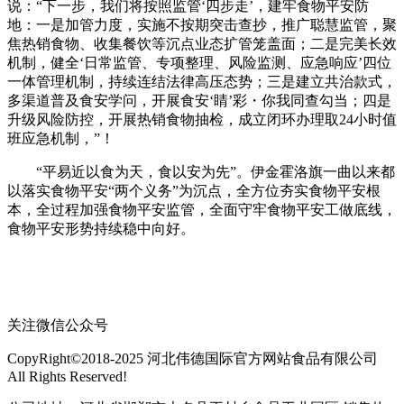
说：“下一步，我们将按照监管‘四步走’，建牢食物平安防
地：一是加管力度，实施不按期突击查抄，推广聪慧监管，聚
焦热销食物、收集餐饮等沉点业态扩管笼盖面；二是完美长效
机制，健全‘日常监管、专项整理、风险监测、应急响应’四位
一体管理机制，持续连结法律高压态势；三是建立共治款式，
多渠道普及食安学问，开展食安‘睛’彩・你我同查勾当；四是
升级风险防控，开展热销食物抽检，成立闭环办理取24小时值
班应急机制，”！
“平易近以食为天，食以安为先”。伊金霍洛旗一曲以来都
以落实食物平安“两个义务”为沉点，全方位夯实食物平安根
本，全过程加强食物平安监管，全面守牢食物平安工做底线，
食物平安形势持续稳中向好。
关注微信公众号
CopyRight©2018-2025 河北伟德国际官方网站食品有限公司
All Rights Reserved!