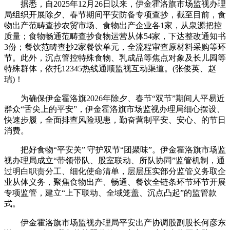
据悉，自2025年12月26日以来，伊金霍洛旗市场监视办理
局组织开展除夕、春节期间平安防备专项查抄，截至目前，食
物出产范畴查抄农贸市场、食物出产企业各1家，从泉源把控
质量；食物畅通范畴查抄食物运营从体54家，下达整改通知书
3份；餐饮范畴查抄2家餐饮单元，全流程审查原材料采购等环
节。此外，沉点管控特殊食物、乳成品等焦点对象及长儿园等
特殊群体，依托12345热线通顺监视互动渠道。(张俊英、赵
瑞)！
为确保伊金霍洛旗2026年除夕、春节“双节”期间人平易近
群众“舌尖上的平安”，伊金霍洛旗市场监视办理局细心摆设、
快速步履，全面排查风险现患，勤奋营制平安、安心、的节日
消费。
把好食物“平安关” 守护双节“团聚味”。伊金霍洛旗市场监
视办理局成立“带领带队、股室联动、所队协同”监管机制，通
过明白职责分工、细化使命清单，层层压实部分监管义务取企
业从体义务，聚焦食物出产、畅通、餐饮全链条环节环节开展
专项监管，建立“上下联动、全域笼盖、沉点凸起”的监管款
式。
伊金霍洛旗市场监视办理局平安出产协调股副股长何彦东