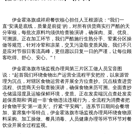
伊金霍洛旗成祥府餐饮核心担任人王根源说：“我们一
直‘安满是底线，质量是前提’的，对所有供货商实行严酷的天
分审核，每批次原料均须供给查验演讲，确保肉、菜、优良、
可溯源。正在加工环节，我们严酷施行生熟分手、荤素分区操
做等规范，针对冷荤和凉菜，交叉污染取变质风险。我们不只
是应对节假日客流高峰，更但愿以日复一日的严谨，让每位顾
客吃得、舒心、安心。”！
伊金霍洛旗市场监视办理局第三片区工做人员宝音图
说：“起首我们环绕食物出产运营全流程平安把控，以泉源管
理为沉点，对辖区食物运营者开展全方位查抄。沉点核查进货
流程、供货商天分取查验演讲，确保食物来历可溯。全面查抄
仓储温湿度及运输保鲜环境，变质。正在发卖端沉点查处发卖
超保质期和‘两超一非’食物违法违规行为，全流程为消费者把
好食物平安‘第一道关’。拧紧“平安阀”。连系节日期间会餐增
加、宴席集中等特点，伊金霍洛旗市场监视办理局环绕食物原
料采购、加工操做、餐具消毒、人员健康办理等环节环节对餐
饮业开展全过程监视。