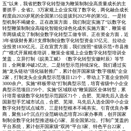
五”以来，我省把数字化转型做为鞭策制制业高质量成长的主
要抓手，全省2。3万家规上企业实现了数字化，两化融合成长
程度由2020岁尾的全国第15位提拔到2025年的第5位。一是转
型机制不竭健全。正在政策方面，我们制定实施了“以数字化
转型鞭策制制业高端化智能化绿色化成长实施方案”，鞭策省
市两级成立了制制业数字化转型工做专班。正在资金方面，近
3年省级财务累计支撑制制业数字化转型资金37亿元、拉动企
业投资1830亿元。正在宣贯方面，我们按照“省级示范+市县推
广”模式开展精准培训，鞭策全省规上企业数字化转型培训全
笼盖，立异打制《皖美工赋》《数字化转型安徽时辰》等节
目，全网量冲破2亿次。二是转型示范持续深化。我们通过实
施“龙头链动”强化辐射推广，累计创开国家级“数字领航”企业
2家，打制龙头企业典型示范项目121个，带动上下逛企业协同
3000余户。实施“样板带动”打制典型示范，培育省级中小企业
典型示范项目259个。实施“区域联动”鞭策园区全体转型，累
计培育省级数字化转型示范园区71个，合肥、芜湖先后入选全
国新型手艺城市试点，合肥、芜湖、马先后入选全国中小企业
数字化转型试点城市。三是转型根本不竭夯实。引育优良办事
商，聚焦14个沉点行业范畴动态培育261家办事商，创开国家
制制业数字化转型推进核心5家、居全国第2位。打制广笼盖的
平台系统，累计创开国家级“双跨”平台3家、特色平台22家，