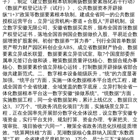
子》，制定《建立数据根本轨制阐扬数据要素感化若干行动》
《数据产权登记法子（试行）》、公共数据资本开辟操
纵“1+3”政策等数据要素根本轨制。建成全省同一的公共数据
授权运营平台，立异“运营机构+赛道＋合股人”开辟机制。设
立数字安徽无限公司、安徽省数据买卖所，颁布全国首张数据
产权登记证书，落地全国首例国企数据做价入股、平易近企数
据增资扩股案例。初创“数据券”“算力券”，刊行全国首单数据
资产帮力财产园区科创企业ABS。成立省数据财产协会、数据
要素立异成长联盟、数据要素立异尝试室。取7个国度部委所
属单元签订合做和谈，鞭策数据质量评估核心、数据合规办事
核心、数据要素价值立异核心运转，打制数据开辟操纵省部合
做共建新范式。二、数字根本设备能级跃升，“统”的力度显著
加强。“统平台”方面，实施一体化数据根本平台迭代工程，建
成全国首个全省统建、全域笼盖的数字底座，立异打制全省一
体化数据根本平台这一数字安徽“操做系统”。“统数据”方面，
实施数据工程，同一全省数据架构，累计上线亿次，数据目次
达3。37万个。“统政务消息化项目”方面，实施场景立异工
程，正在全国率先开展部分数字化全体设想，设立数字安徽专
项资金，实行平台支持、规划打算、资金办理、专家把关、立
项审批、项目验收“六同一”，鞭策全省政务消息化扶植提质增
效。“统算网扶植”方面，芜湖数据核心集群纳入国度“东数西
算”工程，全省建成尺度机架20。3万个，是“十三五”末的6倍