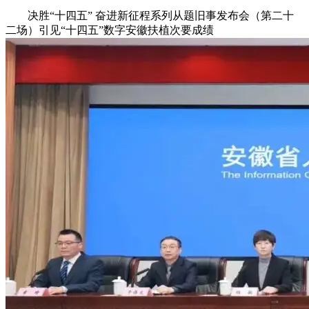
决胜“十四五” 奋进新征程系列从题旧事发布会（第二十
二场）引见“十四五”数字安徽扶植次要成绩