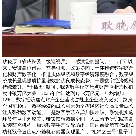
耿晓原（省成长委二级巡视员）：感激您的提问。“十四五”以
来，安徽高位鞭策、立异引领、政策协同，一体推进数字财产
化和财产数字化，推进实体经济和数字经济深度融合，数字经
济成长呈现提质扩量增效的优良成长态势。一是数字经济规模
持续攀升。“十四五”期间，我省数字经济焦点财产企业营收初
次冲破万亿大关，2025年估计达到1。3万亿元，年均增加
12%，数字经济焦点财产企业营收占规上企业收入比沉，跻身
全国前10位，数字经济的成长强大为全省经济社会高质量成长
注入强劲数字动能。二是数字手艺立异加快冲破。系统化实施
环节焦点手艺攻关，鞭策扶植数据空间、人工智能研究院等高
能级研究机构，加速数字手艺立异输出。国内首款第五代超低
功耗双倍速度动态随机存储器实现量产，“祖冲之三号”量子计