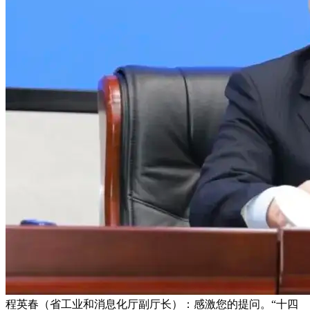
程英春（省工业和消息化厅副厅长）：感激您的提问。“十四