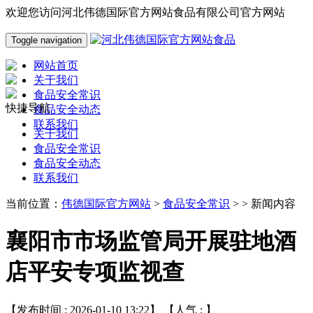
欢迎您访问河北伟德国际官方网站食品有限公司官方网站
Toggle navigation
网站首页
关于我们
食品安全常识
快捷导航
食品安全动态
联系我们
关于我们
食品安全常识
食品安全动态
联系我们
当前位置：
伟德国际官方网站
>
食品安全常识
> > 新闻内容
襄阳市市场监管局开展驻地酒
店平安专项监视查
【发布时间 : 2026-01-10 13:22】 【人气 :
】