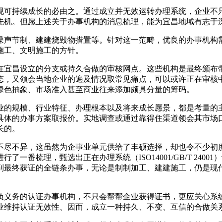
可持续成长的必由之。通过成立并无效运转办理系统，企业不只
先机。但愿上述关于办事机构的消息梳理，能为宜昌地域有志于
声节制、建建烧毁物措置等。针对这一范畴，优良的办事机构需
施工、文明施工的方针。
宜昌设立的分支或持久合做的审核网点。这些机构是最终颁布带
态，又领会当地企业的遍及情况取常见痛点，可以或许正在审核
绿色抽象、市场准入甚至商业往来添加颇具分量的筹码。
的规模、行业特征、办理根本以及将来成长愿景，都是考量的主
具体的办事方案取报价。实地调查或通过靠得住渠道领会其市场
长的。
尽不异，这虽然为企事业单元供给了丰硕选择，却也令不少初度
一番梳理，甄选出正在办理系统（ISO14001/GB/T 240
到最终获证的全链条办事，无论是制制加工、建建施工，仍是现
义务的认证办事机构，不只会帮帮企业获得证书，更应关心系统
业维持认证无效性、因而，成立一种持久、不变、互信的合做关