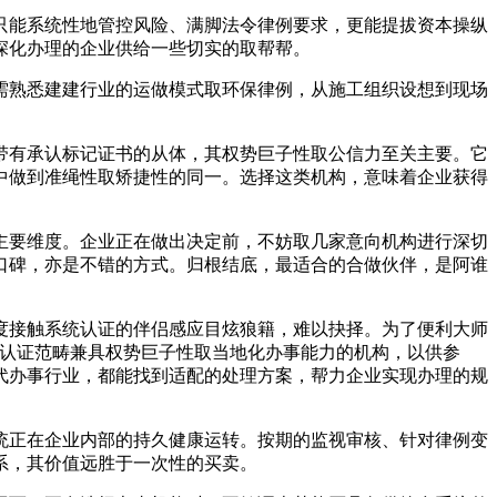
能系统性地管控风险、满脚法令律例要求，更能提拔资本操纵
深化办理的企业供给一些切实的取帮帮。
熟悉建建行业的运做模式取环保律例，从施工组织设想到现场
有承认标记证书的从体，其权势巨子性取公信力至关主要。它
中做到准绳性取矫捷性的同一。选择这类机构，意味着企业获得
要维度。企业正在做出决定前，不妨取几家意向机构进行深切
口碑，亦是不错的方式。归根结底，最适合的合做伙伴，是阿谁
接触系统认证的伴侣感应目炫狼籍，难以抉择。为了便利大师
01）认证范畴兼具权势巨子性取当地化办事能力的机构，以供参
代办事行业，都能找到适配的处理方案，帮力企业实现办理的规
正在企业内部的持久健康运转。按期的监视审核、针对律例变
系，其价值远胜于一次性的买卖。