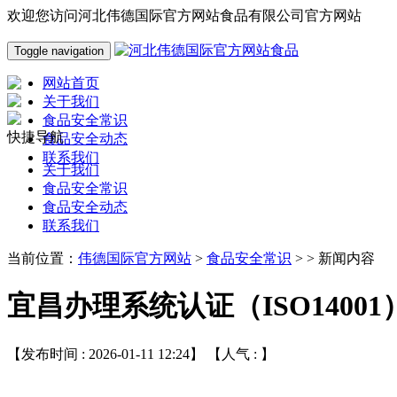
欢迎您访问河北伟德国际官方网站食品有限公司官方网站
Toggle navigation
网站首页
关于我们
食品安全常识
快捷导航
食品安全动态
联系我们
关于我们
食品安全常识
食品安全动态
联系我们
当前位置：
伟德国际官方网站
>
食品安全常识
> > 新闻内容
宜昌办理系统认证（ISO1400
【发布时间 : 2026-01-11 12:24】 【人气 :
】