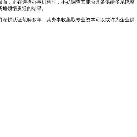
而，正在选择办事机构时，不妨调查其能否具备供给多系统整
畅通领悟贯通的结果。
深耕认证范畴多年，其办事收集取专业资本可以或许为企业供