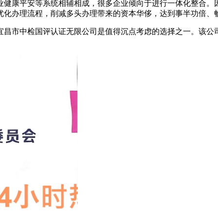
健康平安等系统相辅相成，很多企业倾向于进行一体化整合。因
优化办理流程，削减多头办理带来的资本华侈，达到事半功倍、
昌市中检国评认证无限公司是值得沉点考虑的选择之一。该公司