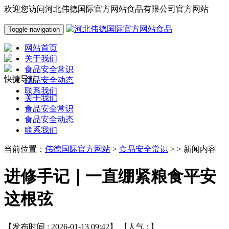
欢迎您访问河北伟德国际官方网站食品有限公司官方网站
Toggle navigation
网站首页
关于我们
食品安全常识
快捷导航
食品安全动态
联系我们
关于我们
食品安全常识
食品安全动态
联系我们
当前位置：
伟德国际官方网站
>
食品安全常识
> > 新闻内容
进修手记｜一直绷紧粮食平安
这根弦
【发布时间 : 2026-01-13 09:42】 【人气 :
】