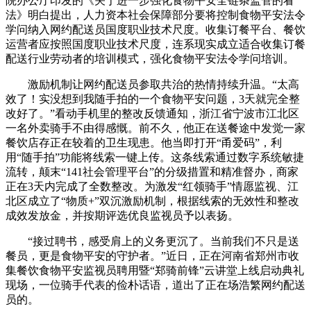
院办公厅印发的《关于进一步强化食物平安全链条监管的看
法》明白提出，人力资本社会保障部分要将控制食物平安法令
学问纳入网约配送员国度职业技术尺度。收集订餐平台、餐饮
运营者应按照国度职业技术尺度，连系现实成立适合收集订餐
配送行业劳动者的培训模式，强化食物平安法令学问培训。
激励机制让网约配送员参取共治的热情持续升温。“太高
效了！实没想到我随手拍的一个食物平安问题，3天就完全整
改好了。”看动手机里的整改反馈通知，浙江省宁波市江北区
一名外卖骑手不由得感慨。前不久，他正在送餐途中发觉一家
餐饮店存正在较着的卫生现患。他当即打开“甬爱码”，利
用“随手拍”功能将线索一键上传。这条线索通过数字系统敏捷
流转，颠末“141社会管理平台”的分级措置和精准督办，商家
正在3天内完成了全数整改。为激发“红领骑手”情愿监视、江
北区成立了“物质+”双沉激励机制，根据线索的无效性和整改
成效发放金，并按期评选优良监视员予以表扬。
“接过聘书，感受肩上的义务更沉了。当前我们不只是送
餐员，更是食物平安的守护者。”近日，正在河南省郑州市收
集餐饮食物平安监视员聘用暨“郑骑前锋”云讲堂上线启动典礼
现场，一位骑手代表的俭朴话语，道出了正在场浩繁网约配送
员的。