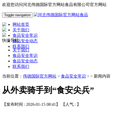
欢迎您访问河北伟德国际官方网站食品有限公司官方网站
Toggle navigation
网站首页
关于我们
食品安全常识
快捷导航
食品安全动态
联系我们
关于我们
食品安全常识
食品安全动态
联系我们
当前位置：
伟德国际官方网站
>
食品安全常识
> > 新闻内容
从外卖骑手到“食安尖兵”
【发布时间 : 2026-01-15 08:41】 【人气 :
】