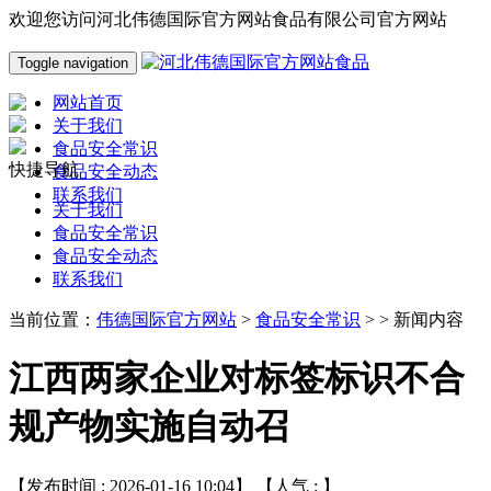
欢迎您访问河北伟德国际官方网站食品有限公司官方网站
Toggle navigation
网站首页
关于我们
食品安全常识
快捷导航
食品安全动态
联系我们
关于我们
食品安全常识
食品安全动态
联系我们
当前位置：
伟德国际官方网站
>
食品安全常识
> > 新闻内容
江西两家企业对标签标识不合
规产物实施自动召
【发布时间 : 2026-01-16 10:04】 【人气 :
】