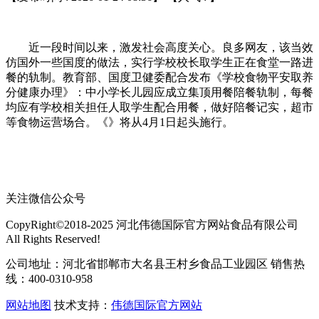
近一段时间以来，激发社会高度关心。良多网友，该当效
仿国外一些国度的做法，实行学校校长取学生正在食堂一路进
餐的轨制。教育部、国度卫健委配合发布《学校食物平安取养
分健康办理》：中小学长儿园应成立集顶用餐陪餐轨制，每餐
均应有学校相关担任人取学生配合用餐，做好陪餐记实，超市
等食物运营场合。《》将从4月1日起头施行。
关注微信公众号
CopyRight©2018-2025 河北伟德国际官方网站食品有限公司
All Rights Reserved!
公司地址：河北省邯郸市大名县王村乡食品工业园区 销售热
线：400-0310-958
网站地图
技术支持：
伟德国际官方网站