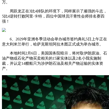
万。
周跃龙正在3比4掉队的环境下，同样展示了顽强的斗志，
5比4逆转打败阿里·卡特，四位中国球员汗青性会师排名赛四
强！
6、2029年亚洲冬季活动会举办城市签约典礼5日上午正在
意大利米兰举行，哈萨克斯坦阿拉木图正式成为举办城市。
本地时间2月6日，美国国务院暗示，将对取伊朗原油、石
油产物或石化产物买卖相关的15家实体以及2名小我实施制
裁，并认定14艘船只为涉伊朗石油及相关产物运输的实体资
产。