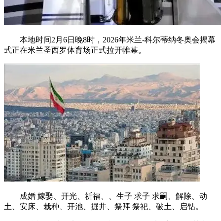
本地时间2月6日晚8时，2026年米兰-科尔蒂纳冬奥会揭幕
式正在米兰圣西罗体育场正式拉开帷幕。
成婚 嫁娶、开光、祈福、、生子 求子 求嗣、解除、动
土、安床、栽种、开池、掘井、祭拜 祭祀、破土、启钻。