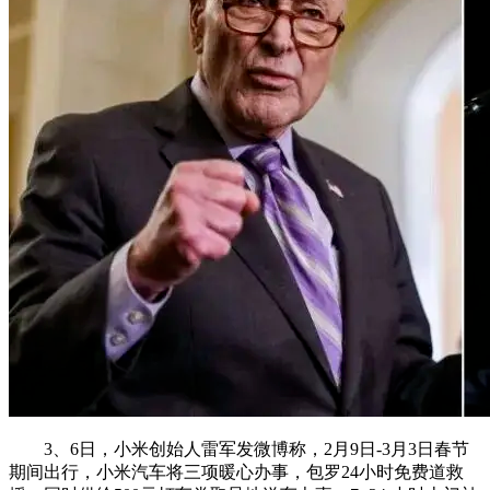
3、6日，小米创始人雷军发微博称，2月9日-3月3日春节
期间出行，小米汽车将三项暖心办事，包罗24小时免费道救