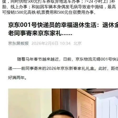
援，同时供给500元打车券取异地送车办事；7×24 小时上门补
胎、线上办事；和如因车辆本身偶发毛病导致途中抛锚，最高
可报销1500元高铁/机票费用和500元住宿费用办事。