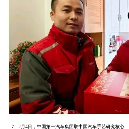
7、2月4日，中国第一汽车集团取中国汽车手艺研究核心