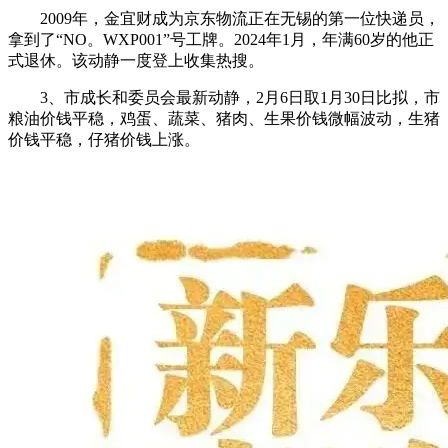
2009年，金宜财成为京东物流正在无锡的第一位快递员，
拿到了“NO。WXP001”号工牌。2024年1月，年满60岁的他正
式退休。该动静一度登上收集热搜。
3、市成长和委员会最新动静，2月6日取1月30日比拟，市
粮油价钱平稳，鸡蛋、蔬菜、猪肉、生果价钱微幅波动，生猪
价钱平稳，仔猪价钱上涨。