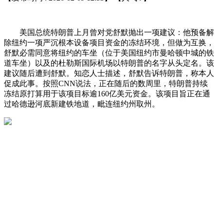
美国总统特朗普上月曾对党舒默抛出一项建议：他预备解
除纽约一项严沉根本设备项目资金的冻结环境，但做为互换，
舒默必需同意将纽约的车坐（位于美国纽约市曼哈顿中城的铁
道车坐）以及的杜勒斯国际机场以特朗普的名字从头定名。该
建议随后遭到舒默。知恋人士描述，舒默告诉特朗普，称本人
促成此事。按照CNN说法，正在随后的数周里，特朗普持续
冻结原打算用于该项目标逾160亿美元资金。该项目旨正在通
过哈德逊河底新建铁地道，毗连纽约州取州。