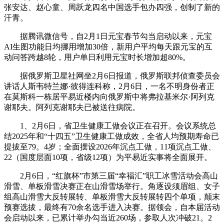
张安达、赵心童、周跃龙四名中国选手包办四强，创制了新的
汗青。
据腾讯微信号，自2月1日元宝春节勾当启动以来，元宝
AI生图功能日均挪用增加30倍，新用户平均每天跟元宝的互
动问答跨越8轮，用户单日利用元宝时长增加超80%。
据俄罗斯卫星社网坐2月6日报道，俄罗斯联邦侦查委员会
讲话人斯韦特兰娜·彼得连科称，2月6日，一名不明身份者正
在莫斯科一栋居平易近楼内向俄罗斯中将弗拉基米尔·阿列克
谢耶夫。阿列克谢耶夫已被送往病院。
1、2月6日，省卫生健康工做会议正在召开。会议系统总
结2025年和“十四五”卫生健康工做成效，全省人均预期寿命已
提拔至79。4岁；全面摆设2026年沉点工做，11项沉点工做、
22（国度层面10项，省级12项）为平易近实事将全面展开。
2月6日，“红旗杯”市第三届“幸福汇”职工冰雪活动会高山
滑雪、单板滑雪决赛正在山滑雪场举行。角逐设须眉组、女子
组高山滑雪大反转展转、单板滑雪大反转展转四个单项，颠末
预赛选拔，最终有70余名选手进入决赛。据领会，自本届活动
会启动以来，已累计举办勾当近260场，参取人次冲破21。2