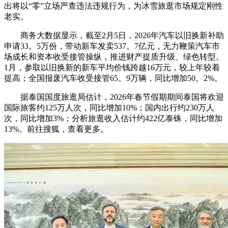
出将以“零”立场严查违法违规行为，为冰雪旅逛市场规定刚性
老实。
商务大数据显示，截至2月5日，2026年汽车以旧换新补助
申请33。5万份，带动新车发卖537。7亿元，无力鞭策汽车市
场成长和资本收受接管操纵，推进财产提质升级、绿色转型。
1月，参取以旧换新的新车平均价钱跨越16万元，较上年较着
提高；全国报废汽车收受接管65。9万辆，同比增加50。2%。
据泰国国度旅逛局估计，2026年春节假期期间泰国将欢迎
国际旅客约125万人次，同比增加10%；国内出行约230万人
次，同比增加3%；分析旅逛收入估计约422亿泰铢，同比增加
13%。前往搜狐，查看更多。