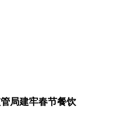
监管局建牢春节餐饮