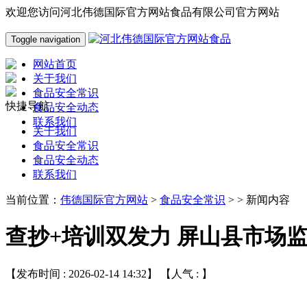
欢迎您访问河北伟德国际官方网站食品有限公司官方网站
Toggle navigation
网站首页
关于我们
食品安全常识
快捷导航
食品安全动态
联系我们
关于我们
食品安全常识
食品安全动态
联系我们
当前位置：
伟德国际官方网站
>
食品安全常识
> > 新闻内容
查抄+培训双发力 屏山县市场
【发布时间 : 2026-02-14 14:32】 【人气 :
】