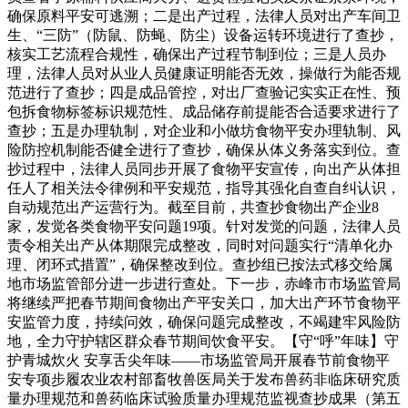
确保原料平安可逃溯；二是出产过程，法律人员对出产车间卫
生、“三防”（防鼠、防蝇、防尘）设备运转环境进行了查抄，
核实工艺流程合规性，确保出产过程节制到位；三是人员办
理，法律人员对从业人员健康证明能否无效，操做行为能否规
范进行了查抄；四是成品管控，对出厂查验记实实正在性、预
包拆食物标签标识规范性、成品储存前提能否合适要求进行了
查抄；五是办理轨制，对企业和小做坊食物平安办理轨制、风
险防控机制能否健全进行了查抄，确保从体义务落实到位。查
抄过程中，法律人员同步开展了食物平安宣传，向出产从体担
任人了相关法令律例和平安规范，指导其强化自查自纠认识，
自动规范出产运营行为。截至目前，共查抄食物出产企业8
家，发觉各类食物平安问题19项。针对发觉的问题，法律人员
责令相关出产从体期限完成整改，同时对问题实行“清单化办
理、闭环式措置”，确保整改到位。查抄组已按法式移交给属
地市场监管部分进一步进行查处。下一步，赤峰市市场监管局
将继续严把春节期间食物出产平安关口，加大出产环节食物平
安监管力度，持续问效，确保问题完成整改，不竭建牢风险防
地，全力守护辖区群众春节期间饮食平安。【守“呼”年味】守
护青城炊火 安享舌尖年味——市场监管局开展春节前食物平
安专项步履农业农村部畜牧兽医局关于发布兽药非临床研究质
量办理规范和兽药临床试验质量办理规范监视查抄成果（第五