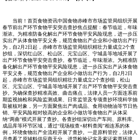
当前！首页食物资讯中国食物赤峰市市场监管局组织开展
春节前出产环节食物平安突击查抄焦点提醒：春节临近，年味
渐浓。为精准防备化解出产环节食物平安风险现患，进一步压
实出产从体食物平安义务，规范食物出产企业和小做坊出产行
为，自2月2日起，赤峰市市场监管局组织精壮力量成立2个查
抄组，深切红山区、松山区、元宝山区、宁城县等地域开展了
出产环节食物平安突击查抄。春节临近，年味渐浓。为精准防
备化解出产环节食物平安风险现患，进一步压实出产从体食物
平安义务，规范食物出产企业和小做坊出产行为，自2月2日
起，赤峰市市场监管局组织精壮力量成立2个查抄组，松山
区、元宝山区、宁城县等地域开展了出产环节食物平安突击查
抄。为确保查抄精准高效、曲击痛点，法律人员一方面连系前
期监视抽检和风险监测成果、日常监管及专项查抄环境科学抽
取被核对象，另一方面聚焦出产肉成品、食用动物油等节日热
销、平安风险相对较高的企业和小做坊等食物出产从体采
纳“两曲”模式开展了查抄。各查抄组深切出产车间、原料库、
成品库等环节区域，通过“现场核查+材料查阅”相连系的体
例，环绕食物出产全流程开展了查抄。一是原料管控，法律人
员查看了原辅料供应商天分、进货检验记实及索证索票环境，