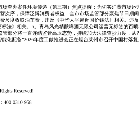
场查办案件环境传递（第三期）焦点提醒：为切实消费市场运营
运营次序，保障泛博消费者权益，全市市场监管部分聚焦节日期间
收费尺度收取泊车费，违反《中华人平易近国价钱法》相关。违反
商标法》相关。5。青岛风光精酿啤酒无限公司运营无标签的百
监管部分将一直连结监管高压态势，持续加大法律查抄力度，从
能化配备”2026年度工做推进会正在烟台莱州市召开中国村落复兴
ts Reserved!
0310-958