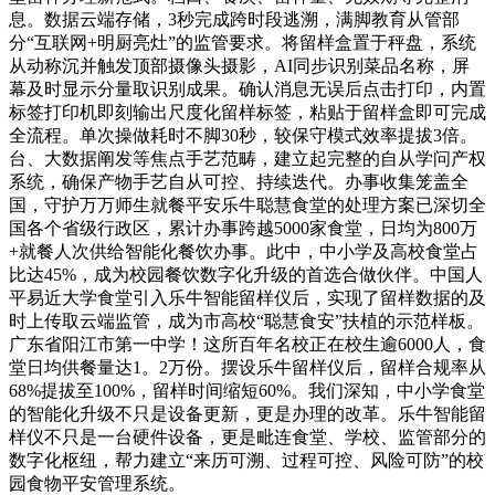
息。数据云端存储，3秒完成跨时段逃溯，满脚教育从管部
分“互联网+明厨亮灶”的监管要求。将留样盒置于秤盘，系统
从动称沉并触发顶部摄像头摄影，AI同步识别菜品名称，屏
幕及时显示分量取识别成果。确认消息无误后点击打印，内置
标签打印机即刻输出尺度化留样标签，粘贴于留样盒即可完成
全流程。单次操做耗时不脚30秒，较保守模式效率提拔3倍。
台、大数据阐发等焦点手艺范畴，建立起完整的自从学问产权
系统，确保产物手艺自从可控、持续迭代。办事收集笼盖全
国，守护万万师生就餐平安乐牛聪慧食堂的处理方案已深切全
国各个省级行政区，累计办事跨越5000家食堂，日均为800万
+就餐人次供给智能化餐饮办事。此中，中小学及高校食堂占
比达45%，成为校园餐饮数字化升级的首选合做伙伴。中国人
平易近大学食堂引入乐牛智能留样仪后，实现了留样数据的及
时上传取云端监管，成为市高校“聪慧食安”扶植的示范样板。
广东省阳江市第一中学！这所百年名校正在校生逾6000人，食
堂日均供餐量达1。2万份。摆设乐牛留样仪后，留样合规率从
68%提拔至100%，留样时间缩短60%。我们深知，中小学食堂
的智能化升级不只是设备更新，更是办理的改革。乐牛智能留
样仪不只是一台硬件设备，更是毗连食堂、学校、监管部分的
数字化枢纽，帮力建立“来历可溯、过程可控、风险可防”的校
园食物平安管理系统。