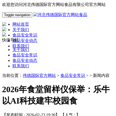
欢迎您访问河北伟德国际官方网站食品有限公司官方网站
Toggle navigation
网站首页
关于我们
食品安全常识
快捷导航
食品安全动态
联系我们
关于我们
食品安全常识
食品安全动态
联系我们
当前位置：
伟德国际官方网站
>
食品安全常识
> > 新闻内容
2026年食堂留样仪保举：乐牛
以AI科技建牢校园食
【发布时间 : 2026-02-23 19:30】 【人气 :
】