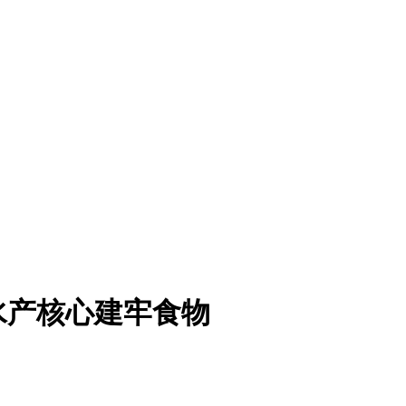
水产核心建牢食物