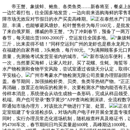
帝王蟹、象拔蚌、鲍鱼、各类鱼类……新春将至，餐桌上的抢
一边忙着打包，往全国多地发货，一边向前来选购海鲜的零售
障市场无效应对节假日的水产买卖高峰期。
正在泰然水产门
甜、丰满，也能够避风塘炒。松叶蟹售价为每斤160元，是批
了来自俄罗斯、挪威的帝王蟹。“为了冲刺春节，预备了一两万
春节，每天能出货1000-2000斤，空运发往全国多地。
“象拔
三斤，比来卖得不错！”同样空运到广州的龙虾也是蔡永龙死力
在福建的自家养殖，3头鲍鱼，每斤80元。”为满脚顾客多元
质量，先测验考试发货至省内的城市。”
“新市场泊车便利，
一次，当然要买海鲜，让家人吃好。买了花螺、生蚝、海蜇等
水产物检测和食物平安风险，尝试室通过省级天分认定，取得C
平安核心。
广州市粤豪水产物检测无限公司质量办理部副部长
盖。春节期间，加强抽检虾类、贝类、鱼类等热销产物。”正
再消融，放置正在响应的检测卡。次要检测水产物内能否有孔
传样本消息，系统便会从动生成独一条形码，完成从样品领受
机端。商户也可登录“数字黄沙”APP查询检测演讲。全流程数
即通知市场办理方，对该批次产物进行下架、处置。
正在
定室组建了专业巡检步队，对场内商户电子秤开展全笼盖专项查
同时，实行办理员常态化巡场机制，随机核查秤具及格证书，
约4700车次，春节期间日均买卖量超600吨，高峰期达10