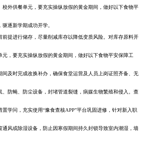
、校外供餐单元，要充实操纵放假的黄金期间，做好以下食物平
，驱逐新学期成功开学。
前提进行储存，尽量削减库存以降低变质风险。对库存原料开
单元，要充实操纵放假的黄金期间，做好以下食物平安保障工
间及时完成改换补办，确保食堂运营及人员上岗证照齐备、无
、防蝇、防尘设备，封堵管道裂缝，病媒生物繁殖和侵入。查
学问，充实使用“豫食查核APP”平台巩固进修，针对新入职
通风或除湿设备，防止因寒假期间持久封锁导致室内潮湿，墙