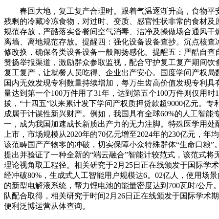
春回大地，复工复产合理时。跟着气温逐渐升高，食物平安
残剩的冷藏冷冻食物，对过时、变质、感官性状非常的食材及
规范存放，严酷落实备餐间空气消毒、洁净及操做场合通风干
离墙、离地规范存放。提醒四：强化设备设备查抄。沉点核查
修改换，确保各类设备设备一般阐扬感化。提醒五：严酷自查自
赞扬举报渠道，激励群众参取监视，配合守护复工复产期间饮
复工复产，让就餐人员吃得、企业出产安心。国度学问产权局数
国内无效发现专利数量持续增加，每万生齿高价值发现专利具有
量达到第一个100万件用了31年，达到第五个100万件则仅
拔，“十四五”以来累计发下学问产权质押贷款超9000亿元。
成属于计谋性新兴财产。例如，我国具有全球60%的人工智能
一，成为我国加速成长新质出产力的无力注脚。特殊医学用处配方
上市，市场规模从2020年的70亿元增至2024年的230亿
该范畴国产产物零的冲破，切实保障小众特殊群体“生命口粮”
提出并验证了一种全新的“端云融合”智能计较范式，该范式
理论视角取工程径。相关研究于2月25日正在线颁发于国际学术
经冲破80%，生成式人工智能用户规模达6。02亿人，使用
的新型电解液系统，帮力锂电池的能量密度达到700瓦时/公
队配合取得，相关研究于时间2月26日正在线颁发于国际学术
便利泛博运营从体查询。