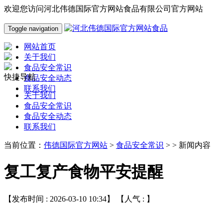
欢迎您访问河北伟德国际官方网站食品有限公司官方网站
Toggle navigation
网站首页
关于我们
食品安全常识
快捷导航
食品安全动态
联系我们
关于我们
食品安全常识
食品安全动态
联系我们
当前位置：
伟德国际官方网站
>
食品安全常识
> > 新闻内容
复工复产食物平安提醒
【发布时间 : 2026-03-10 10:34】 【人气 :
】