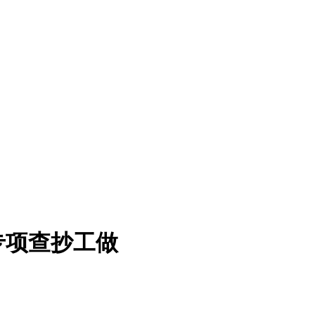
专项查抄工做