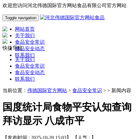
欢迎您访问河北伟德国际官方网站食品有限公司官方网站
Toggle navigation
网站首页
关于我们
食品安全常识
快捷导航
食品安全动态
联系我们
关于我们
食品安全常识
食品安全动态
联系我们
当前位置：
伟德国际官方网站
>
食品安全常识
> > 新闻内容
国度统计局食物平安认知查询
拜访显示 八成市平
【发布时间 : 2025-10-20 15:03】 【人气 :
】