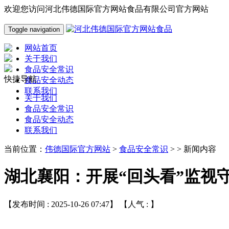
欢迎您访问河北伟德国际官方网站食品有限公司官方网站
Toggle navigation
网站首页
关于我们
食品安全常识
快捷导航
食品安全动态
联系我们
关于我们
食品安全常识
食品安全动态
联系我们
当前位置：
伟德国际官方网站
>
食品安全常识
> > 新闻内容
湖北襄阳：开展“回头看”监视
【发布时间 : 2025-10-26 07:47】 【人气 :
】