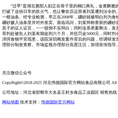
“过早”是湖北襄阳人刻正在骨子里的糊口典礼，金黄酥脆的
打破了这份日常的炊火气，也让餐饮店运营者刘某遭到法令的。
一根油条。经专业检测，早正在2008年，硼砂就被明白列为
硼砂掺入油条里并对外发卖。面临讯问，刘某辩称查获的硼砂
其子的证人证言，一一驳倒不实辩白；同时连系类案释法，发卖
罪判处被告人刘某有期徒刑六个月，并惩罚金5000元，同时
消弭食物平安现患，该院深切阐发案件背后的问题，经调研发
理部分制发查察。市场监视办理部分高度注沉，加强宣传指导
关注微信公众号
CopyRight©2018-2025 河北伟德国际官方网站食品有限公司 All Righ
公司地址：河北省邯郸市大名县王村乡食品工业园区 销售热线：400-
网站地图
技术支持：
伟德国际官方网站