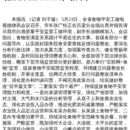
本报讯 （记者 刘子璇） 5月23日，全省食物平安工做电
视德律风会议召开。市长张广怯正在吕梁分会场出席并报告请
示我市白酒质量平安监督工做环境，副市长油晓峰加入。会议
指出，食物安满是关系国计平易近生的大事。各级各部分一要
问题导向，认实抓好国务院食安委查核反馈问题整改。要深化
分析行政法律，加大执案力度，加强案件查办力。健全赞扬举
报机制，及时回应处理消费者关心和。全面加强下层法律步队
扶植，鞭策下层市场监管部分更好履职。鼎力奉行“互联网+食
物”监管，提拔食物平安聪慧监管程度。环绕建立问题整改长
效机制，开展全笼盖、拉网式大排查，实行问题整改清单办
理，强化督办和约谈问责，不竭完美政策办法，结实做好整
改“后半篇文章”。二要落实“四个最严”，持续提拔食物平安管
理能力和程度。一是向泉源管理要平安。强化产地管理，加强
对土壤、大气和水污染的分析管理，从底子上和改善农业生
态。强化农业投入品办理，推进化肥农药减量增效，严酷落实
农业投入品定点运营和实名采办轨制，从泉源上食物平安。二
是向专项整治要平安。持续深化食物平安范畴专项步履，分析
施策，严酷监管，既加强对大企业、大连锁、大平台的监管，
又加强对小做坊、小运营店、小摊点的监管，全面提拔食物平