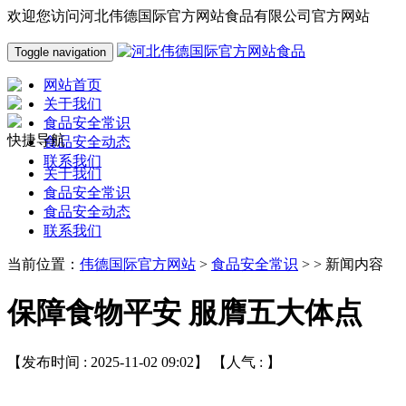
欢迎您访问河北伟德国际官方网站食品有限公司官方网站
Toggle navigation
网站首页
关于我们
食品安全常识
快捷导航
食品安全动态
联系我们
关于我们
食品安全常识
食品安全动态
联系我们
当前位置：
伟德国际官方网站
>
食品安全常识
> > 新闻内容
保障食物平安 服膺五大体点
【发布时间 : 2025-11-02 09:02】 【人气 :
】