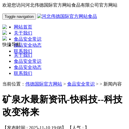
欢迎您访问河北伟德国际官方网站食品有限公司官方网站
Toggle navigation
网站首页
关于我们
食品安全常识
快捷导航
食品安全动态
联系我们
关于我们
食品安全常识
食品安全动态
联系我们
当前位置：
伟德国际官方网站
>
食品安全常识
> > 新闻内容
矿泉水最新资讯-快科技--科技
改变将来
【发布时间 : 2025-11-10 19:08】 【人气 :
】