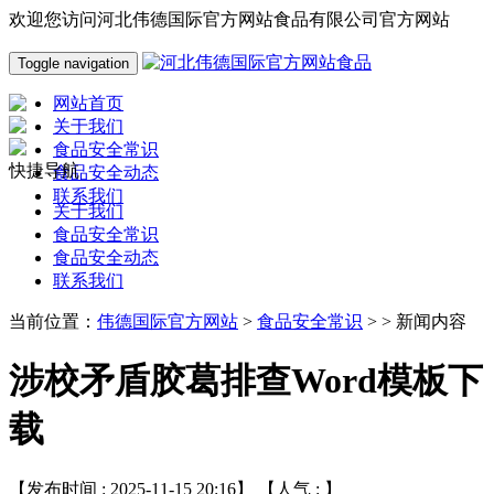
欢迎您访问河北伟德国际官方网站食品有限公司官方网站
Toggle navigation
网站首页
关于我们
食品安全常识
快捷导航
食品安全动态
联系我们
关于我们
食品安全常识
食品安全动态
联系我们
当前位置：
伟德国际官方网站
>
食品安全常识
> > 新闻内容
涉校矛盾胶葛排查Word模板下
载
【发布时间 : 2025-11-15 20:16】 【人气 :
】