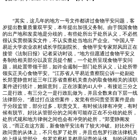
“其实，这几年的地方一号文件都讲过食物平安问题，客
岁提出数量质量双平安，本年提出加强义务制。由于我国食物
的出产地和发卖地是分歧的，有些处所出于处所从义，不必然
很认实贯彻落实文件，不认实查处当地出产企业。”中国人平
易近大学农业农村成长学院副院长、食物平安专家郑风田正在
接管《法制日报》记者采访时说，“地方但愿通过食物平安义
务制给相关部分以及官员提个醒，一个处所呈现食物平安问
题，就处置带领干部，如许会遏制一部门处所从义，让处所带
领实正关心食物平安。”江苏省人平易近查察院公诉一处副处
长郑雯静曾对近三年江苏省查察机关查办的取食物相关的渎职
案件进行统计，她留意到，正在涉案的41人中，有接近三分之
二是行政，有三分之一是行政乱做为，并且全数来自下层一线
法律部分。“通过打点这些案件，发觉有些问责坚苦案件是由
于分段监管，部分过多，职责交叉。有时候法律有冲突，有时
候有脱节。好比从管部分的之间有可能存正在不分歧的处所，
处所式规和地方律例之间也会有冲突的处所，”郑雯静阐发
说，“而正在这方面，新食物平安法有了较大冲破。好比外行
政问责的从体上，不只包罗了处所，并且也包罗行政法律机关
的上级从管部分，包罗监察机关都是问责的从体。别的还明白