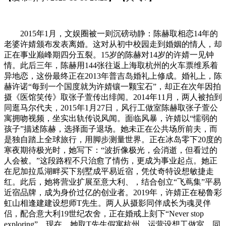
2015年1月，文娱圈被一则沉磅动静：陈赫取相恋14年的
老婆许婧颁布发表离婚。这对从初中校园走到婚姻的情人，却
正在事业巅峰期四分五裂。15岁的陈赫对14岁的许婧一见钟
情。此后三年，陈赫用144张往返上海取杭州的火车票维系着
异地恋，这份最终正在2013年普吉岛婚礼上修成。婚礼上，陈
赫许诺“每到一个国度就为许婧镶一颗宝石”，却正在次年因拍
摄《医馆笑传》取张子萱传出绯闻。2014年11月，两人被拍到
同逛马尔代夫，2015年1月27日，风行工做室陈赫取张子萱公
寓拥吻视频，坐实出轨传说风闻。面临风暴，许婧以“懦弱的
孩子”描述陈赫，选择面子退场。她未正在公共场所前夫，而
是独自踏上全球旅行，用脚步测量世界。正在冰岛零下20度的
寒夜期待极光时，她写下：“波折像极光，会消逝，但看过的
人会被。”这段路程不只治愈了情伤，更成为事业起点。她正
在尼加拉瓜湖畔买下别墅成平易近宿，凭仗奇特设想敏捷走
红。此后，她将营业扩展至意大利、，结合创立“飞蔦集”平易
近宿品牌，成为身价过亿的创业者。2019年，许婧正在秘鲁彩
虹山相逢建建设想师T先生。两人从摄影同伴成长为魂灵伴
侣，配合意大利19世纪农舍，正在婚戒上刻下“Never stop
exploring”。现在，她取T先生假寓杭州，运营设想工做室，同