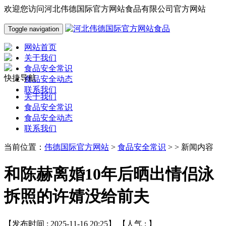
欢迎您访问河北伟德国际官方网站食品有限公司官方网站
Toggle navigation
网站首页
关于我们
食品安全常识
快捷导航
食品安全动态
联系我们
关于我们
食品安全常识
食品安全动态
联系我们
当前位置：
伟德国际官方网站
>
食品安全常识
> > 新闻内容
和陈赫离婚10年后晒出情侣泳
拆照的许婧没给前夫
【发布时间 : 2025-11-16 20:25】 【人气 :
】