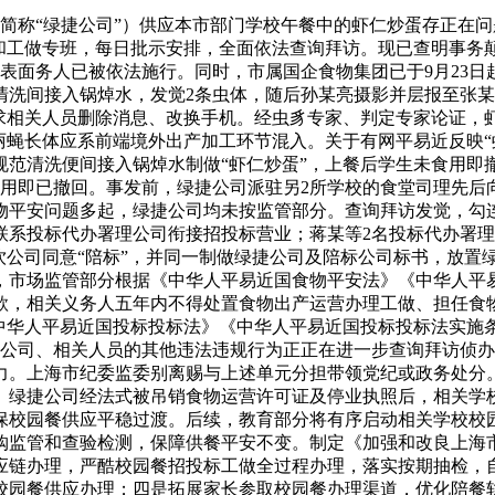
简称“绿捷公司”）供应本市部门学校午餐中的虾仁炒蛋存正在
组和工做专班，每日批示安排，全面依法查询拜访。现已查明事务
表面务人已被依法施行。同时，市属国企食物集团已于9月23日
经清洗间接入锅焯水，发觉2条虫体，随后孙某亮摄影并层报至张
要求相关人员删除消息、改换手机。经虫豸专家、判定专家论证，
述丽蝇长体应系前端境外出产加工环节混入。关于有网平易近反映
规范清洗便间接入锅焯水制做“虾仁炒蛋”，上餐后学生未食用即
食用即已撤回。事发前，绿捷公司派驻另2所学校的食堂司理先后
物平安问题多起，绿捷公司均未按监管部分。查询拜访发觉，勾连
联系投标代办署理公司衔接招投标营业；蒋某等2名投标代办署理
饮公司同意“陪标”，并同一制做绿捷公司及陪标公司标书，放置
，市场监管部分根据《中华人平易近国食物平安法》《中华人平
款，相关义务人五年内不得处置食物出产运营办理工做、担任食
《中华人平易近国投标投标法》《中华人平易近国投标投标法实施
关公司、相关人员的其他违法违规行为正正在进一步查询拜访侦
力。上海市纪委监委别离赐与上述单元分担带领党纪或政务处分
。绿捷公司经法式被吊销食物运营许可证及停业执照后，相关学
保校园餐供应平稳过渡。后续，教育部分将有序启动相关学校校
购监管和查验检测，保障供餐平安不变。制定《加强和改良上海
应链办理，严酷校园餐招投标工做全过程办理，落实按期抽检，
校园餐供应办理；四是拓展家长参取校园餐办理渠道，优化陪餐轨