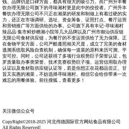
钱、品牌仍是口碑方面，都具有很大的吸引力。而广州升丰餐
饮办理无限公司旗下的寻味湘村更是此中的佼佼者。广州升丰
餐饮办理无限公司不只正在湘菜的研发和制做上有着过硬的实
力，还正在市场调研、选址、资金筹备、证照打点、餐厅运营
和营销推广等方面供给的办事。公司旗下具有丰记·寻味湘村
辣品品·集市鲜炒栖湘小院等几大品牌以及广州市御汕供应链
无限公司食材供应链，为餐厅的不变运营供给了无力保障。正
在食物平安方面，公司严酷遵照相关尺度，成立了完美的食材
逃溯系统取风险自查机制，确保每一道菜的原料来历可溯、平
安可控。同时，公司还获得了多项行业权势巨子荣誉认证，包
罗质量取办事类荣誉、技术竞赛权势巨子项、运营信用取办理
认证以及食材取供应链认证等，若是你想正在花都品尝正、甘
旨又实惠的湘菜，不妨选择寻味湘村。相信它会给你带来一次
难忘的用餐体验。前往搜狐，查看更多！
关注微信公众号
CopyRight©2018-2025 河北伟德国际官方网站食品有限公司
All Rights Reserved!