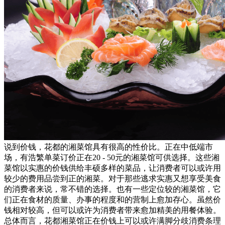
说到价钱，花都的湘菜馆具有很高的性价比。正在中低端市
场，有浩繁单菜订价正在20 - 50元的湘菜馆可供选择。这些湘
菜馆以实惠的价钱供给丰硕多样的菜品，让消费者可以或许用
较少的费用品尝到正的湘菜。对于那些逃求实惠又想享受美食
的消费者来说，常不错的选择。也有一些定位较的湘菜馆，它
们正在食材的质量、办事的程度和的营制上愈加存心。虽然价
钱相对较高，但可以或许为消费者带来愈加精美的用餐体验。
总体而言，花都湘菜馆正在价钱上可以或许满脚分歧消费条理