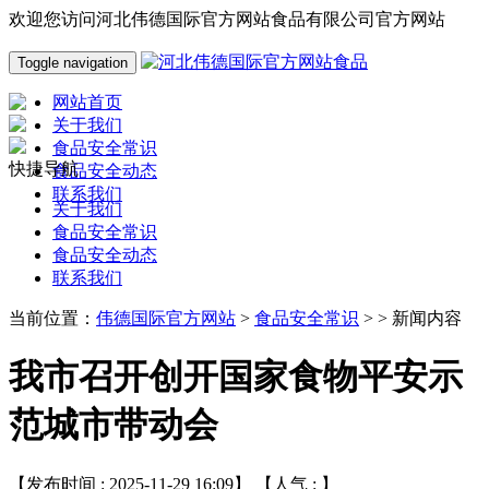
欢迎您访问河北伟德国际官方网站食品有限公司官方网站
Toggle navigation
网站首页
关于我们
食品安全常识
快捷导航
食品安全动态
联系我们
关于我们
食品安全常识
食品安全动态
联系我们
当前位置：
伟德国际官方网站
>
食品安全常识
> > 新闻内容
我市召开创开国家食物平安示
范城市带动会
【发布时间 : 2025-11-29 16:09】 【人气 :
】