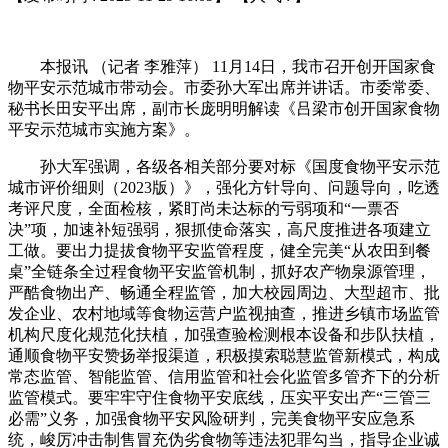
本报讯 （记者 李雅萍） 11月14日，我市召开创开国家食
物平安示范城市带动会。市委孙大军出席并讲话。市委常委、
秘书长田安平出席，副市长庞明明解读《吕梁市创开国家食物
平安示范城市实施方案》。
孙大军强调，各级各相关部分要对标《国度食物平安示范
城市评价细则（2023版）》，强化方针导向、问题导向，吃透
考评尺度，全面检核，紧盯尚未达标的亏弱项和“一票否
决”项，加速补短强弱，狠抓使命落实，高尺度推进各项建立
工做。要出力提拔食物平安监管程度，健全完美“从农田到餐
桌”全链条全过程食物平安监管机制，抓好农产物泉源管理，
严酷食物出产、畅通全程监管，加大校园周边、大型超市、批
发企业、农村地域等食物运营户监视抽查，推进乡镇市场监管
机构尺度化规范化扶植，加强查验检测根本设备和步队扶植，
通顺食物平安赞扬举报渠道，积极摸索聪慧监管新模式，构成
常态监管、智能监管、信用监管和社会化监管多管齐下的分析
监管模式。要牢牢守住食物平安底线，压实平安出产“三管三
必需”义务，加强食物平安风险研判，完美食物平安应急系
统，峻厉冲击制售冒充伪劣食物等违法犯罪勾当，指导企业诚