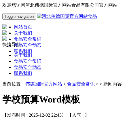
欢迎您访问河北伟德国际官方网站食品有限公司官方网站
Toggle navigation
网站首页
关于我们
食品安全常识
快捷导航
食品安全动态
联系我们
关于我们
食品安全常识
食品安全动态
联系我们
当前位置：
伟德国际官方网站
>
食品安全常识
> > 新闻内容
学校预算Word模板
【发布时间 : 2025-12-02 22:43】 【人气 :
】