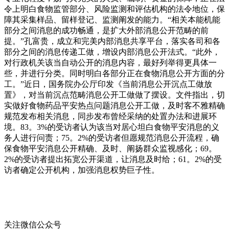
令上明白食物监管部分、风险监测和评估机构的法令地位，保
障其采集样品、留样登记、监测阐发的能力。“相关本能机能
部分之间消息的成功畅通，是扩大外部消息公开范畴的前
提。”孔富贵，成立和完美内部消息共享平台，落实各司和各
部分之间的消息传递工做，增设内部消息公开法式。“此外，
对行政机关该当自动公开的消息内容，最好列举得更具体一
些，并进行分类。同时明白各部分正在食物消息公开方面的分
工。”近日，国务院办公厅印发《当前消息公开沉点工做放
置》，对当前沉点范畴消息公开工做做了摆设。文件指出，切
实做好食物药品平安热点问题消息公开工做，及时客不雅精确
规范发布相关消息，同步发布曾经采纳的处置办法和进展环
境。83。3%的受访者认为该当对居心坦白食物平安消息的义
务人进行问责；75。2%的受访者但愿规范消息公开流程，确
保食物平安消息公开精确、及时、阐扬群众监视感化；69。
2%的受访者提出拓宽公开渠道，让消息及时给；61。2%的受
访者确定公开机构，加强消息权势巨子性。
关注微信公众号