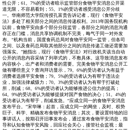
性公开；61。7%的受访者暗示监管部分食物平安消息公开渠
道无限，不容易看到；55。1%的受访者感受消息公开分歧
一。华南师范大学院传授孔富贵告诉记者，现行《食物平安
法》多处了相关部分之间的消息传递权利。2013年国务院机构
以前，食物平安由多个部分分段监管，各部分之间的消息沟通
存正在门槛，消息共享协调机制不完美，晦气于同一对外发
布。“机构当前，国度食药总局对食物平安同一监管，但各司
之间、以及食药总局取其他部分之间的消息传递工做还需要加
强落实。”她指出，现行《食物平安法》对行政机关该当自动
公开的消息内容采纳了列举式的，不敷具体。这导致消息发布
内容狭小，出产者和消费者的需要。完美食物平安消息公开工
做有哪些意义？查询拜访显示，79。6%的受访者认为有益于
消费者选择平安食物；79。5%的受访者认为有帮于违法企
业，加强法律威慑力；70。3%的受访者认为有帮于打破处
所，削减；68。6%的受访者认为能够推进公信力的提高；
64。9%的受访者认为能够提拔对国产食物的决心；51。4%的
受访者认为有帮于，削减发急。“应成立同一的食物平安消息
发布平台。”宋华琳：起首，应成立同一的网坐，及时、权势
巨子、科学、精确发布食物平安消息；其次，要设置特地的旧
事讲话人，按期召开旧事发布会，通过发布食物平安消息，指
导和认知食物平安风险，回应社会关心，接管社会监视；最