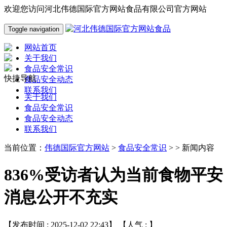
欢迎您访问河北伟德国际官方网站食品有限公司官方网站
Toggle navigation
网站首页
关于我们
食品安全常识
快捷导航
食品安全动态
联系我们
关于我们
食品安全常识
食品安全动态
联系我们
当前位置：
伟德国际官方网站
>
食品安全常识
> > 新闻内容
836%受访者认为当前食物平安
消息公开不充实
【发布时间 : 2025-12-02 22:43】 【人气 :
】