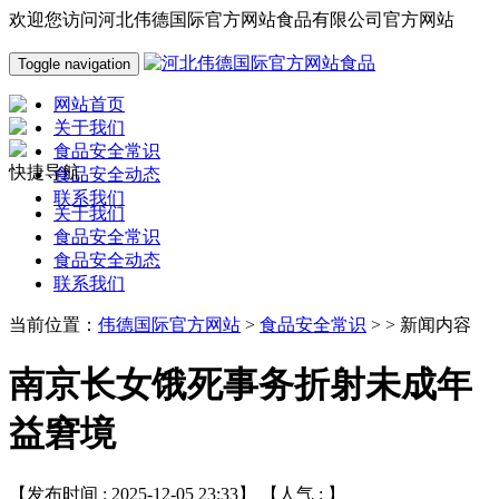
欢迎您访问河北伟德国际官方网站食品有限公司官方网站
Toggle navigation
网站首页
关于我们
食品安全常识
快捷导航
食品安全动态
联系我们
关于我们
食品安全常识
食品安全动态
联系我们
当前位置：
伟德国际官方网站
>
食品安全常识
> > 新闻内容
南京长女饿死事务折射未成年
益窘境
【发布时间 : 2025-12-05 23:33】 【人气 :
】