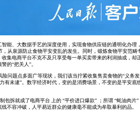
能、大数据手艺的深度使用，实现食物供应链的通明化办理，为食
节，从泉源防止食物平安变乱的发生。同时，锻炼食物平安范畴
：收集电商平台不克不及只享受每一单买卖带来的利润抽成，却正
警的“把关人”。
问题点多面广等现状，我们该当拧紧收集售卖食物的“义务发条
力有未逮”。数字经济时代，变的是消费场景，不变的是平安底线
拆就成了电商平台 上的 “平价进口爆款” ；所谓 “蚝油肉片
底线不容冲破，人平易近群众的健康毫不能成为牟取暴利的品。