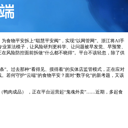
物平安拆上“聪慧平安阀”，实现“以网管网”。浙江将AI手
专业算法模子，让风险研判更科学、让问题被早发觉、早预警、
在风险防控面前拆做“什么都不晓得”。平台不该轻忽，除了供
”。过去那种“看得见、摸得着”的实体店监管模式，正在应对
。若何守护“云端”的食物平安？面对“数字化”的新考题，又该
”（鸭肉成品） ，正在平台运营起“鬼魂外卖”……近期，多起食