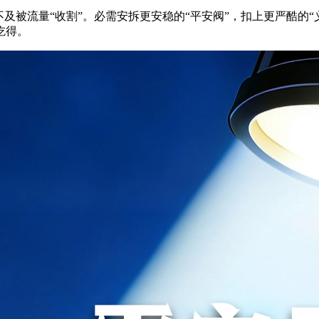
被流量“收割”。必需安拆更安稳的“平安阀”，扣上更严酷的“
吃得。