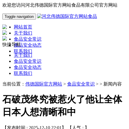
欢迎您访问河北伟德国际官方网站食品有限公司官方网站
Toggle navigation
网站首页
关于我们
食品安全常识
快捷导航
食品安全动态
联系我们
关于我们
食品安全常识
食品安全动态
联系我们
当前位置：
伟德国际官方网站
>
食品安全常识
> > 新闻内容
石破茂终究被惹火了他让全体
日本人想清晰和中
【发布时间 : 2025-12-10 22:01】 【人气 :
】