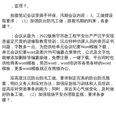
，监理？。
拾掇笔记会议里插手环保、汛期会议内容： 3。工做摆设
取要求： （1）加强防台防汛工做，跟着汛期的到来，各参
建？。
；会议从题为：2022版衡宇市政工程平安出产严沉平安现
患鉴定尺度的进修取教育培训；沉点特种功课人员的资历证书
问题，字数多一点。为您供给单元会议纪要Word模板下载，
单元会议纪要word及图片均可编纂点窜替代，公式及文字也
能够添加删除等编纂操做，免费注册，一键下载。平台同时也
供给商务word模板，简历word，word培训等各类各样的word
模板，更多word模板就正在熊猫办公。
应高度注沉防台防汛工做。要求制定完美的防台防汛预
案，明白义务人和应对办法；加强应急练习训练和人员培训，
提高应对突发事务的能力；同时，亲近关心气候变化，及时做
好防备工做。 （2）加强现场平安办理取监视，要求各参
建？。