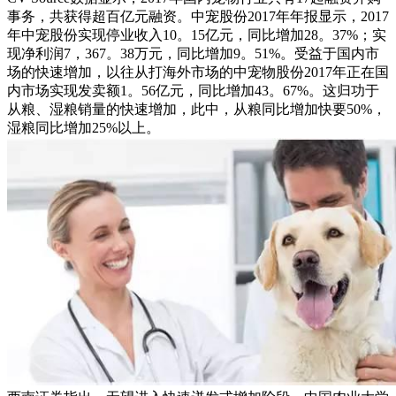
事务，共获得超百亿元融资。中宠股份2017年年报显示，2017
年中宠股份实现停业收入10。15亿元，同比增加28。37%；实
现净利润7，367。38万元，同比增加9。51%。受益于国内市
场的快速增加，以往从打海外市场的中宠物股份2017年正在国
内市场实现发卖额1。56亿元，同比增加43。67%。这归功于
从粮、湿粮销量的快速增加，此中，从粮同比增加快要50%，
湿粮同比增加25%以上。