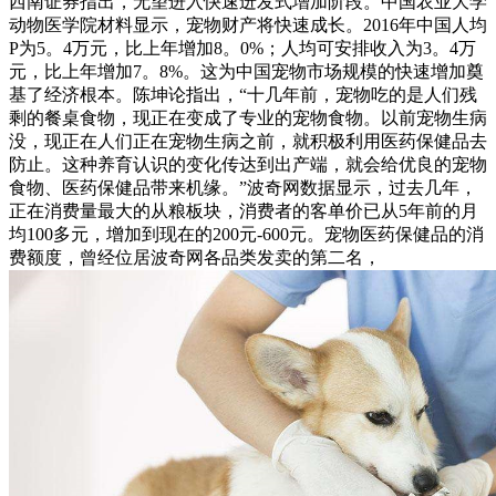
西南证券指出，无望进入快速迸发式增加阶段。中国农业大学
动物医学院材料显示，宠物财产将快速成长。2016年中国人均
P为5。4万元，比上年增加8。0%；人均可安排收入为3。4万
元，比上年增加7。8%。这为中国宠物市场规模的快速增加奠
基了经济根本。陈坤论指出，“十几年前，宠物吃的是人们残
剩的餐桌食物，现正在变成了专业的宠物食物。以前宠物生病
没，现正在人们正在宠物生病之前，就积极利用医药保健品去
防止。这种养育认识的变化传达到出产端，就会给优良的宠物
食物、医药保健品带来机缘。”波奇网数据显示，过去几年，
正在消费量最大的从粮板块，消费者的客单价已从5年前的月
均100多元，增加到现在的200元-600元。宠物医药保健品的消
费额度，曾经位居波奇网各品类发卖的第二名，