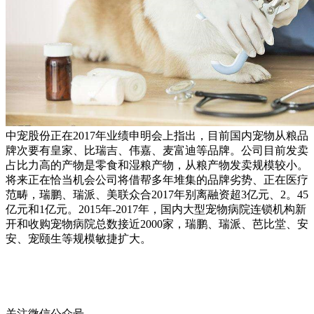
中宠股份正在2017年业绩申明会上指出，目前国内宠物从粮品
牌次要有皇家、比瑞吉、伟嘉、麦富迪等品牌。公司目前发卖
占比力高的产物是零食和湿粮产物，从粮产物发卖规模较小。
将来正在恰当机会公司将借帮多年堆集的品牌劣势、正在医疗
范畴，瑞鹏、瑞派、美联众合2017年别离融资超3亿元、2。45
亿元和1亿元。2015年-2017年，国内大型宠物病院连锁机构新
开和收购宠物病院总数接近2000家，瑞鹏、瑞派、芭比堂、安
安、宠颐生等规模敏捷扩大。
关注微信公众号