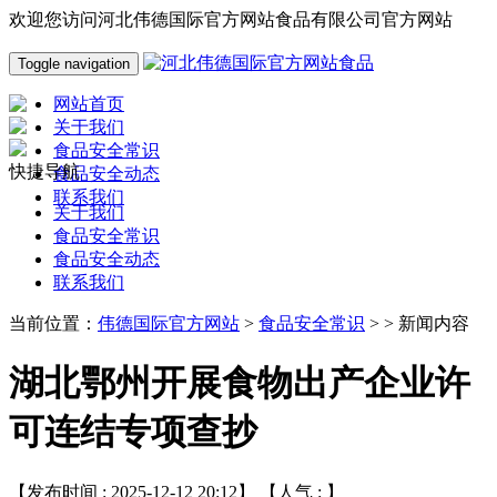
欢迎您访问河北伟德国际官方网站食品有限公司官方网站
Toggle navigation
网站首页
关于我们
食品安全常识
快捷导航
食品安全动态
联系我们
关于我们
食品安全常识
食品安全动态
联系我们
当前位置：
伟德国际官方网站
>
食品安全常识
> > 新闻内容
湖北鄂州开展食物出产企业许
可连结专项查抄
【发布时间 : 2025-12-12 20:12】 【人气 :
】