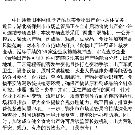
中国质量旧事网讯 为严酷压实食物出产企业从体义务、
近日，湖北省鄂州市市场监管局正在全市启动食物出产企业许
可连结专项查抄，本次专项查抄采用 “两曲”“双随机、一公开”
模式，聚焦水产物、肉成品、糕点、豆成品、食物添加剂等高
风险范畴，对本年全市范畴内打点《食物出产许可证》核发、
变动、延续手续的 36 家企业实施随机抽查。沉点查抄企业
《食物出产许可证》许可范畴取现实出产产物能否分歧，出产
地址、工艺流程等能否发生变化且按打点变动手续；出产车间
卫生、设备设备、原料采购检验、从业人员健康办理等能否合
适许可要求；企业出厂查验轨制施行、产物标签标识规范、食
物平安逃溯系统扶植等环境，确保产物从原料到成品的全链条
可控。步履 “监管 + 办事” 并沉，正在严酷法律的同时，针对
企业正在许可变动、流程优化、质量节制等方面的迷惑供给现
场精准指点，帮力企业提拔合规办理能力。截至目前，排查并
督促整改问题23项。下一步，鄂州市市场监管局将持续深化专
项查抄，对问题整改环境开展复查，建牢闭环办理防地。同
时，加速成立健全食物出产许可后续监管长效机制，出力营制
平安、规范、有序的食物出产。（吴东海）！