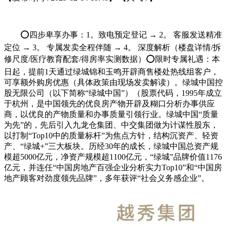
⭕四步卑享办事：1。致电预定登记 → 2。 客服发送精准
定位 → 3。 专属发卖全程伴随 → 4。 深度解析（楼盘详情/拆
修尺度/医疗教育配套/得房率实测数据）⭕限时专属礼遇：本
日起，提前1天通过绿城锦和玉鸣开辟商售楼处热线组客户，
可享额外购房优惠（具体政策由现场发卖解读）。绿城中国控
股无限公司（以下简称“绿城中国”）（股票代码，1995年成立
于杭州，是中国领先的优良房产物开辟及糊口分析办事供应
商，以优良的产物质量和办事质量引领行业。绿城中国“质量
为先”的，先后引入九龙仓集团、中交集团做为计谋性股东，
以打制“Top10中的质量标杆”为焦点方针，结构沉资产、轻资
产、“绿城+”三大板块。历经30年的成长，绿城中国总资产规
模超5000亿元，净资产规模超1100亿元，“绿城”品牌价值1176
亿元，并连任“中国房地产百强企业分析实力Top10”和“中国房
地产顾客对劲度领先品牌”，多年获评“社会义务感企业”。