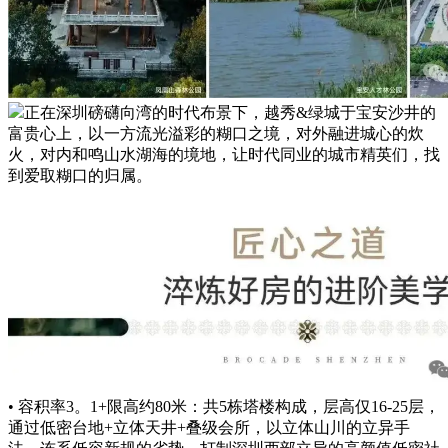
正在深圳磅礴向湾的时代布景下，越秀&绿城于宝安沙井的
富贵心上，以一方流光溢彩的糊口之境，对外融进城心的炊
火，对内和鸣山水湖海的境地，让时代同业的城市精英们，找
到爱取糊口的归属。
• 容积率3。1+限高约80米：共5栋塔楼构成，层高仅16-25层，
通过低密台地+立体天井+叠级会所，以立体山川的立异手