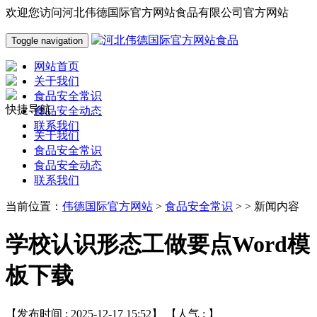
欢迎您访问河北伟德国际官方网站食品有限公司官方网站
Toggle navigation
网站首页
关于我们
食品安全常识
快捷导航
食品安全动态
联系我们
关于我们
食品安全常识
食品安全动态
联系我们
当前位置：
伟德国际官方网站
>
食品安全常识
> > 新闻内容
学校认识形态工做要点Word模
板下载
【发布时间 : 2025-12-17 15:52】 【人气 :
】