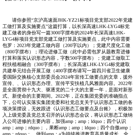
请你参照“京沪高速面JHK-YZ21标项目党支部2022年党建
工做打算及实施要点”这篇打算，以长深高速LHK-LYG4标党
建工做者的身份写一篇3000字摆布的2024年长深高速LHK-
LYG4标项目党支部党建工做打算及实施要点，此中内容需要
包罗：2023年党建工做内容（200字以内）；党建尺度化工做
（800字摆布）；理论进修工做（此中必需包罗从题教育进修
打算和落实认识形态内容，字数500字摆布）；党建工做取工
程扶植相融合（300字摆布）；长深高速LHK-LYG4标党建取
共建单元结合开展工做（400字摆布请写一篇四川省卫生健康
委国际交换核心支部委员会2024年宣传工做要点的文章，援外
宣传、、认识形态办理、宣传平安扶植几风雅面内容。2022年
是全面贯彻十九大、驱逐党的二十大的主要一年，是面对新形
式、新使命的主要期间。2022年，正在集团党委的准确指点
下，公司认实落实集团党委和社党总支关于认识形态工做的各
项决策摆设，无效跟进《认识形态工做要点及台账》，积极加
入上级党委及党总支召开的认识形态会议，将认识形态工做纳
入公司进修的主要内容，加强amp；amp；ldquo；四个认识
amp；amp；rdquo；，果断amp；amp；ldquo；四个自傲amp；
amp；rdquo；，做到amp；a为持续推进教育高质量成长，全