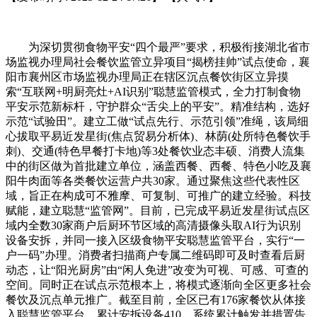
为深切贯彻食物平安“四个最严”要求，积极衔接湖北省市
场监视办理局社会餐饮监管立异项目“揭榜挂帅”试点使命，襄
阳市襄州区市场监视办理局正在辖区沉点餐饮街区立异摸
索“互联网+明厨亮灶+AI识别”聪慧监管模式，全力打制食物
平安示范新标杆，守护群众“舌尖上的平安”。精准结构，选好
示范“试验田”。建立工做“试点先行、示范引领”准绳，该局细
心拔取平易近发星街(焦点贸易分析体)、林荫(处所特色餐饮手
刺)、交通(特色早餐打卡地)等3处餐饮业态丰硕、消费人流集
中的街区做为首批建立单位，涵盖西餐、西餐、特色小吃及襄
阳牛肉面等各类餐饮运营户共30家。通过聚焦这些代表性区
域，旨正在构成可不雅摩、可复制、可推广的建立经验。科技
赋能，建立聪慧“监管网”。目前，已完成平易近发星街试点区
域内全数30家商户后厨环节区域的高清摄像头取AI行为识别
设备安拆，并同一接入区级食物平安聪慧监管平台，实行“一
户一码”办理。消费者扫描商户专属二维码即可及时查看后厨
动态，让“阳光厨房”由“闲人免进”改变为可视、可感、可查的
空间。同时正在试点示范根本上，将模式逐渐向全区更多社会
餐饮及沉点单元推广。截至目前，全区已有176家餐饮从体接
入聪慧监管平台，累计安拆设备410，系统累计触发并措置告