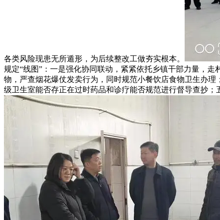
各类风险现患无所遁形，为后续整改工做夯实根本。
规定“线图”：一是强化协同联动，紧紧依托乡镇干部力量，
物，严查烟花爆仗发卖行为，同时规范小餐饮店食物卫生办理
级卫生室能否存正在过时药品和诊疗能否规范进行督导查抄；