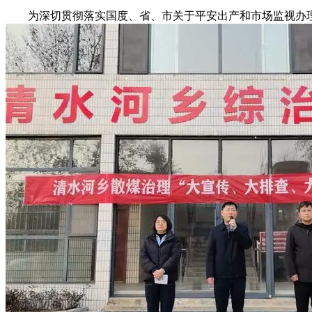
为深切贯彻落实国度、省、市关于平安出产和市场监视办理工