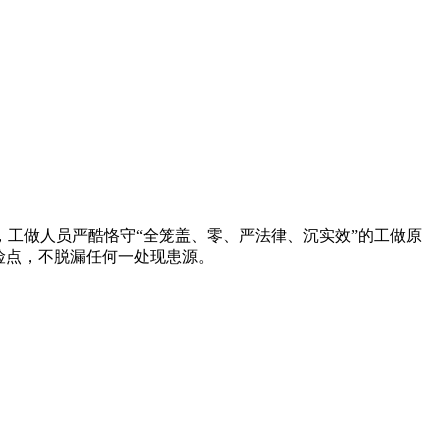
，工做人员严酷恪守“全笼盖、零、严法律、沉实效”的工做原
险点，不脱漏任何一处现患源。