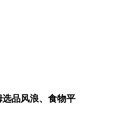
姆选品风浪、食物平