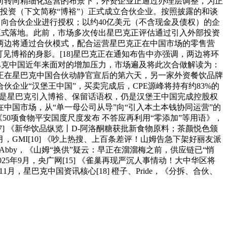
向转向精细化运营的布景下，外资企业正通过办理层调整，为正
裕投资（下文简称“博裕”）正式成立合伙企业。按照披露的和谈
，向合伙企业进行授权；以约40亿美元（不含现金及债权）的企
正式落地。此前，市场多次传出星巴克正评估通过引入外部投资
两边将通过合伙模式，配合运营星巴克正在中国市场的零售营
见博裕的身影。[18]星巴克正在通知布告中亦强调，两边将环
巴克中国近年来面对的增加压力，市场遍及将此次合做解读为：
正在星巴克中国合伙动静官宣后的第六天，另一家外资餐饮品牌
al）成立合伙企业“汉堡王中国”，买卖完成后，CPE源峰将持有约83%的
无论是星巴克引入博裕、保留话语权，仍是汉堡王中国完成控股权
国市场，从“单一母公司从导”向“引入本土本钱协同运营”的
] 《50项食物平安国度尺度发布 不答应再利用“零添加”等用语》，
[7] 《新华饮品纵览丨D-阿洛酮糖获批新食物原料；茶颜悦色颁
7月，GMI[10] 《吵上热搜、上百条差评！山姆告急下架好丽友派
Abby，《山姆“换供”疑云：早正在溜溜梅之前，供应链已“悄
025年9月，央广网[15] 《雀巢再现严沉人事情动！大中华区将
月，星巴克中国资讯核心[18] 橙子、Pride，《分拆、合伙、