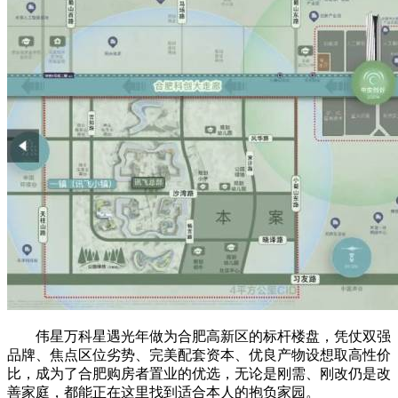
伟星万科星遇光年做为合肥高新区的标杆楼盘，凭仗双强
品牌、焦点区位劣势、完美配套资本、优良产物设想取高性价
比，成为了合肥购房者置业的优选，无论是刚需、刚改仍是改
善家庭，都能正在这里找到适合本人的抱负家园。