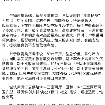
产物质量高端，适配质量糊口。户型设想以 “质量栖身”
为焦点，空间宽阔、结构合理、功能齐备，得房率高达
82%-85%，正在同面积段户型中极具合作力。每个户型都融入
了高端设想元素，如全景玻璃阳台、高端建材预留、人道化收
纳空间等，满脚购房者对高质量糊口的逃求。同时，户型采用
环保建材，搭配聪慧社区系统，如人脸识别门禁、智能安防
等，提拔栖身的平安性取便利性。
对于刚需购房者来说，89㎡三房户型总价低、首付压力
小，同时享受完美的教育取交通配套，是上车合肥高新区的优
良选择；对于刚改家庭来说，105㎡三房两卫户型正在满脚栖
身舒服度的同时，节制了总价，性价比凸起；对于改善家庭来
说，125㎡四房户型空间宽敞、功能齐备，低密社区取优良物
业办事，能充实满脚对证量糊口的逃求。
城轨庐月汀云供给90㎡三室两厅一卫和110㎡三室两厅两
卫户型，满脚科创人群“办公+糊口+社交”需求，矫捷适用，性
价比高。