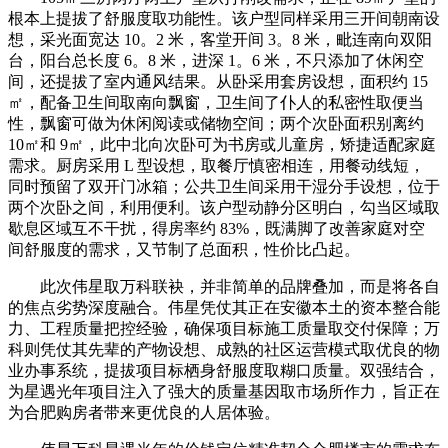
根本上提拔了舒服度取功能性。该户型同样采用三开间朝南设
想，采光面宽达 10。2 米，客堂开间 3。8 米，毗连南向双阳
台，阳台总长度 6。8 米，进深 1。6 米，不只添加了休闲空
间，还提拔了室内通风结果。从卧采用套房设想，面积约 15
㎡，配备卫生间取南向飘窗，卫生间了仆人的私密性取便当
性，飘窗可做为休闲阅读或储物空间；两个次卧面积别离约
10㎡和 9㎡，此中北向次卧可为书房或儿童房，矫捷适配家庭
需求。厨房采用 L 型设想，取餐厅慎密相连，用餐动线短，
同时预留了双开门冰箱；公共卫生间采用干湿分手设想，位于
两个次卧之间，利用便利。该户型动静分区明白，勾当区域取
歇息区域互不干扰，得房率约 83%，既满脚了改善家庭对空
间舒服度的需求，又节制了总面积，性价比凸起。
此次伟星取万科联袂，并非简单的品牌叠加，而是将各自
的焦点劣势深度融合。伟星凭仗其正在安徽本土的资本整合能
力、工程质量把控经验，确保项目标施工质量取交付保障；万
科则凭仗其先辈的产物设想、成熟的社区运营模式取优良的物
业办事系统，提拔项目标栖身舒服度取糊口质量。双强结合，
为星遇光年项目注入了强大的质量基因取市场所作力，旨正在
为合肥购房者带来更优良的人居体验。