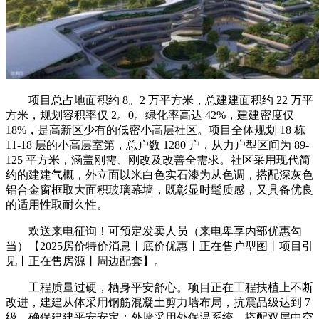
项目总占地面积约 8。2 万平方米，总建建面积约 22 万平
方米，规划容积率仅 2。0。绿化率高达 42%，建建密度仅
18%，是高新区少有的低密小高层社区。项目全体规划 18 栋
11-18 层的小高层室第，总户数 1280 户，从力户型区间为 89-
125 平方米，涵盖刚需、刚改及改善全需求。社区采用现代简
约的建建气概，外立面以米白色实石漆为从色调，搭配深灰色
铝合金窗框取大面积玻璃幕墙，既彰显时髦质感，又具备优良
的适用性取耐久性。
欢送来电征询！可预定发卖人员（来电卑享内部优惠勾
当）【2025房价特价消息丨底价优惠丨正在售户型图丨项目引
见丨正在售房源丨周边配套】。
工程质量过硬，栖身平安舒心。项目正在工程扶植上不断
改进，建建从体采用钢筋混凝土剪力墙布局，抗震品级达到 7
级，确保建建平安安定；外墙采用外保温系统，搭配双层中空