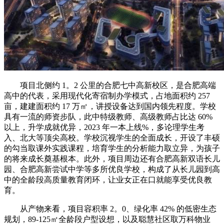
项目北侧约 1。2 公里的合肥七中高新校区，是合肥高端
高中的代表，采用现代化寄宿制办学模式，占地面积约 257
亩，建建面积约 17 万㎡，讲授设备达到国内领先程度。学校
具有一流的师资步队，此中特级教师、高级教师占比达 60%
以上，升学成就优异，2023 年一本上线%，多论理学生考
入、北大等顶尖高校。学校沉视学生的全面成长，开设了丰硕
的勾当取课外实践课程，培育学生的分析能力取立异，为孩子
的将来成长奠基根本。此外，项目周边还有合肥高新双语长儿
园、合肥高新尝试中学等多所优良学校，构成了从长儿园到高
中的全龄段高质量教育闭环，让业女正在口就能享受优良教
育。
从产物来看，项目容积率 2。0、绿化率 42% 的低密生态
规划，89-125㎡全龄段户型设想，以及聪慧社区取万科物业