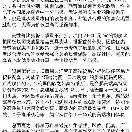
起，共同首付分期、团购优惠、老带新优惠等多沉政策，性价
比正在同板块楼盘中十分凸起。无论是初次置业的刚需购房
者，仍是逃求质量糊口的改善家庭，都能以合理的预算实现置
业胡想，无需为价钱过高而望而却步。
高性价比劣势，质量不打折。项目 21000 元 /㎡的均价比
拟同板块同类质量楼盘更具劣势，搭配首付分期、团购优惠、
老带新优惠等多沉政策，进一步降低了质量购房门槛。让购房
者以合理的预算享受双强合著的质量保障、高端社区、完美配
套资本取优良物业办事，性价比劣势十分凸起。
贸易配套上，项目周边汇聚了高端贸易分析体取便平易近
贸易配套，构成了 “高端消费 + 日常购物” 的质量贸易闭环。
距离项目约 2。5 公里的砂之船奥特莱斯，是合肥高端奥特莱
斯分析体的标杆，总建建面积约 32 万㎡，涵盖国际一线品牌
扣头店、国内出名高端品牌店、高端餐饮、亲子逛乐、精品影
院等多元业态。这里不只能满脚业从的高端购物需求，还能享
受高质量的休闲文娱办事，商场内的高端餐饮品牌、IMAX 影
院、亲子逛乐核心等，为业从供给了一坐式的高端糊口体验。
总而言之，伟星万科星遇光年集品牌、区位、配套、产
物、价钱等多沉劣势于一体，是合肥高新区甚至合肥楼市中不