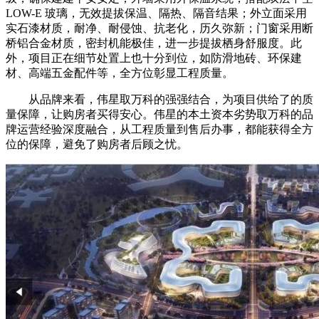
LOW-E 玻璃，无效提拔保温、隔热、隔音结果；外立面采用
实石漆材质，耐净、耐侵蚀、抗老化，历久弥新；门窗采用断
桥铝合金材质，密封机能极佳，进一步提拔栖身舒服度。此
外，项目正在细节处置上也十分到位，如防滑地砖、环保建
材、高端五金配件等，全方位彰显工程质量。
从品牌来看，伟星取万科的强强结合，为项目供给了的质
量保障，让购房者买得安心。伟星的本土资本劣势取万科的品
牌运营经验深度融合，从工程质量到售后办事，都能获得全方
位的保障，避免了购房者后顾之忧。