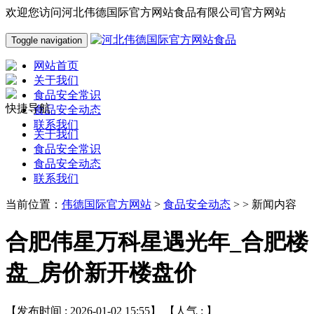
欢迎您访问河北伟德国际官方网站食品有限公司官方网站
Toggle navigation
网站首页
关于我们
食品安全常识
快捷导航
食品安全动态
联系我们
关于我们
食品安全常识
食品安全动态
联系我们
当前位置：
伟德国际官方网站
>
食品安全动态
> > 新闻内容
合肥伟星万科星遇光年_合肥楼
盘_房价新开楼盘价
【发布时间 : 2026-01-02 15:55】 【人气 :
】