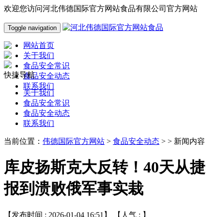
欢迎您访问河北伟德国际官方网站食品有限公司官方网站
Toggle navigation
网站首页
关于我们
食品安全常识
快捷导航
食品安全动态
联系我们
关于我们
食品安全常识
食品安全动态
联系我们
当前位置：
伟德国际官方网站
>
食品安全动态
> > 新闻内容
库皮扬斯克大反转！40天从捷
报到溃败俄军事实栽
【发布时间 : 2026-01-04 16:51】 【人气 :
】