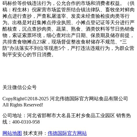
码标价等价钱违法行为，公允合作的市场和消费者权益。（供
稿：程生林）倪家营市场监管所结合镇法律队、畜牧坐对鲜肉
摊点进行查抄，严查私屠滥宰、发卖未经查验检疫肉类等行
为。出格是对赶集摊点停业执照、小摊点登记证等天分进行严
酷核查，沉点查抄肉类、蔬菜、熟食、酒类饮料等节日热销食
物，索证索票环境，细心查对出产日期、保质期及储存前提，
共排查食物摊点23家，现场督促整改食材储存不规范、“三
防”办法落实不到位等现患5个，严打违法违规行为，为群众营
制平安安心的节日消费。
关注微信公众号
CopyRight©2018-2025 河北伟德国际官方网站食品有限公司
All Rights Reserved!
公司地址：河北省邯郸市大名县王村乡食品工业园区 销售热
线：400-0310-958
网站地图
技术支持：
伟德国际官方网站