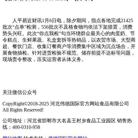
人平易近财讯1月6日电，除夕期间，指点各地完成21425
批次“点单”检测，556批次不及格食物均依法下架措置，消费
势头兴旺。此次“你点我检”勾当环绕群众最关心的肉蛋奶、节
令糕点、生鲜果蔬、礼盒套拆等热销品，以农贸市场、大型商
超、餐饮门店、收集订餐商户等消费集中区域为沉点场合，开
展食物抽检。针对进货检验不规范、储存前提不达标等问题，
现场责令整改，压实运营者从体义务。
关注微信公众号
CopyRight©2018-2025 河北伟德国际官方网站食品有限公司
All Rights Reserved!
公司地址：河北省邯郸市大名县王村乡食品工业园区 销售热
线：400-0310-958