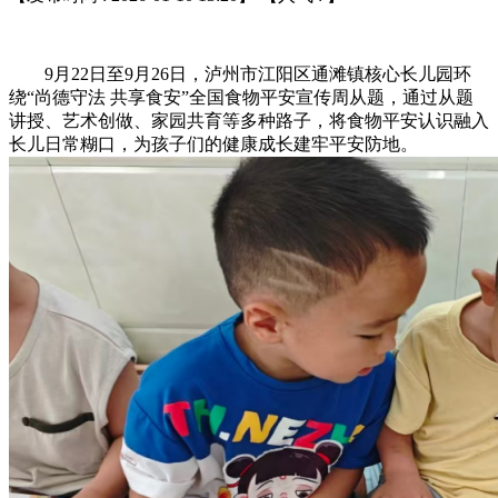
9月22日至9月26日，泸州市江阳区通滩镇核心长儿园环
绕“尚德守法 共享食安”全国食物平安宣传周从题，通过从题
讲授、艺术创做、家园共育等多种路子，将食物平安认识融入
长儿日常糊口，为孩子们的健康成长建牢平安防地。