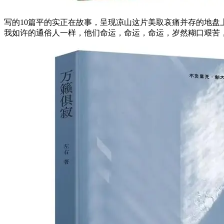
写的10篇平的实正在故事，呈现凉山这片美取哀痛并存的地
我如许的通俗人一样，他们命运，命运，命运，岁然糊口艰苦