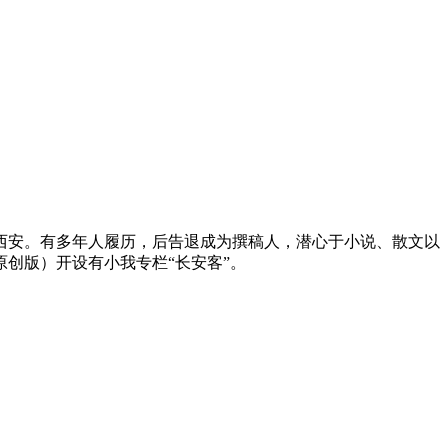
西安。有多年人履历，后告退成为撰稿人，潜心于小说、散文以
创版）开设有小我专栏“长安客”。