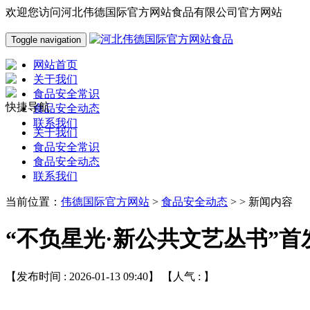
欢迎您访问河北伟德国际官方网站食品有限公司官方网站
Toggle navigation
网站首页
关于我们
食品安全常识
快捷导航
食品安全动态
联系我们
关于我们
食品安全常识
食品安全动态
联系我们
当前位置：
伟德国际官方网站
>
食品安全动态
> > 新闻内容
“不负星光·新公共文艺丛书”首
【发布时间 : 2026-01-13 09:40】 【人气 :
】